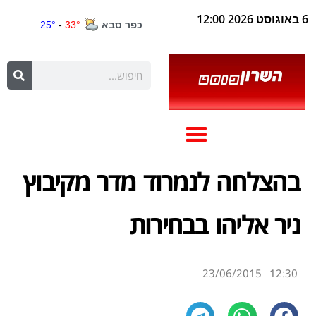
6 באוגוסט 2026 12:00
בהצלחה לנמרוד מדר מקיבוץ
ניר אליהו בבחירות
23/06/2015
12:30