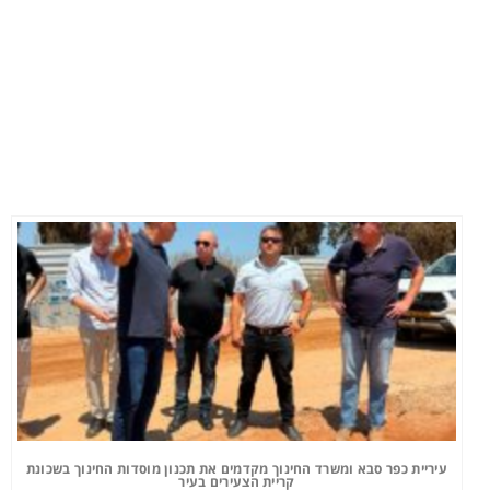
עיריית כפר סבא ומשרד החינוך מקדמים את תכנון מוסדות החינוך בשכונת
קריית הצעירים בעיר