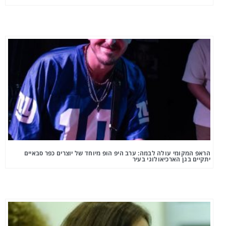
הראפ המקומי עולה לבמה: ערב היפ הופ מיוחד של יוצרים כפר סבאיים
יתקיים בגן הארכיאולוגי בעיר