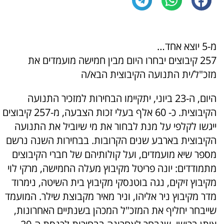
מ-5 יוצא אחד…
257 קיבוצים יבחרו היום מבין חמישה מועמדים את
מזכ"ל/ית התנועה הקיבוצית הבא/ה
היום, ה-23 ביוני, יתקיימו הבחירות למזכיר התנועה
הקיבוצית. כ- 60 אלף בעלי זכות הצבעה, מ-257 קיבוצים
ייגשו לקלפי על מנת לבחור את מי שיוביל את התנועה
הקיבוצית בארבע שנים הקרובות. בבחירות השנה נרשם
מספר שיא מועמדים, ועל קולותיהם של חברי הקיבוצים
מתמודדים: יונה פריטל מקיבוץ מעלה החמישה, מרקי לוי
מקיבוץ זיקים, נגה בוטנסקי מקיבוץ בית השיטה, נימרוד
מדר מקיבוץ ניר אליהו, וניר מאיר מקבוצת שילר. המועמד
שייבחר יחליף את המזכ"ל המכהן בשנתיים האחרונות,