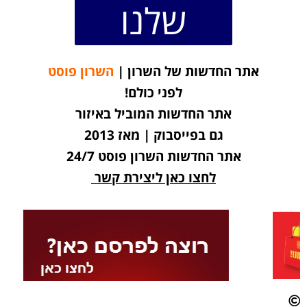
שלנו
אתר החדשות של השרון |
השרון פוסט
לפני כולם!
אתר החדשות המוביל באיזור
גם בפייסבוק | מאז 2013
אתר החדשות השרון פוסט 24/7
לחצו כאן ליצירת קשר