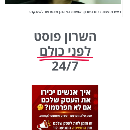
ראש מועצת דרום השרון, אושרת גני גונן מצטרפת לאיזנקוט
השרון פוסט
לפני כולם
24/7