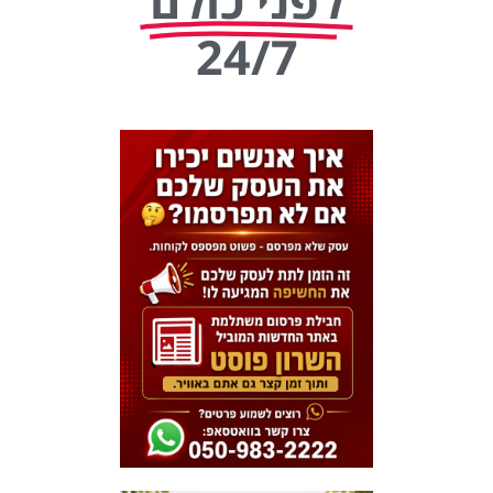
לפני כולם
24/7