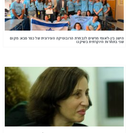
הישג בין-לאומי מרשים לנבחרת הרובוטיקה העירונית של כפר סבא: מקום
שני בתחרות היוקרתית בשיקגו