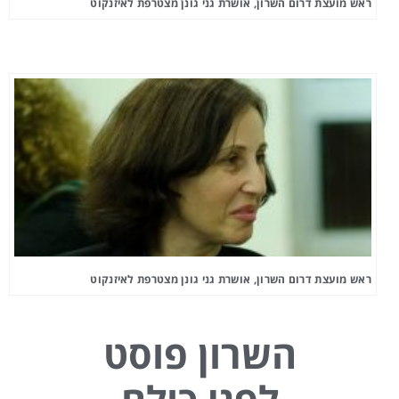
ראש מועצת דרום השרון, אושרת גני גונן מצטרפת לאיזנקוט
ראש מועצת דרום השרון, אושרת גני גונן מצטרפת לאיזנקוט
השרון פוסט