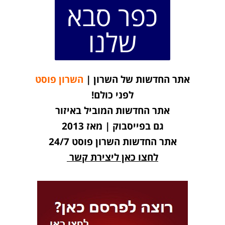
כפר סבא
שלנו
אתר החדשות של השרון |
השרון פוסט
לפני כולם!
אתר החדשות המוביל באיזור
גם בפייסבוק | מאז 2013
אתר החדשות השרון פוסט 24/7
לחצו כאן ליצירת קשר