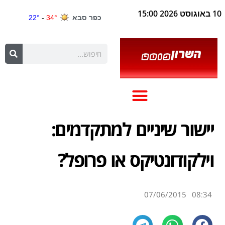
10 באוגוסט 2026 15:00
יישור שיניים למתקדמים:
וילקודונטיקס או פרופל?
07/06/2015
08:34