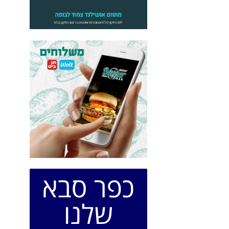
כפר סבא
שלנו