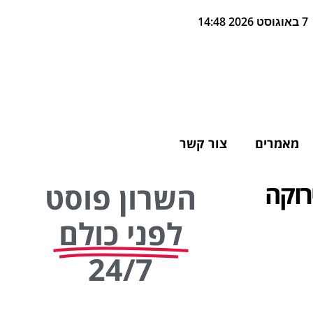
7 באוגוסט 2026 14:48
מאמרים
צור קשר
רוקה
השרון פוסט
לפני כולם
24/7