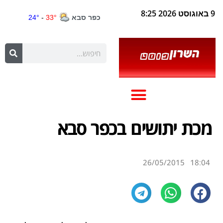
9 באוגוסט 2026 8:25
מכת יתושים בכפר סבא
26/05/2015
18:04