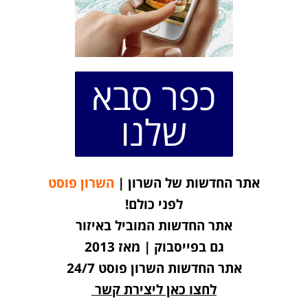
כפר סבא
שלנו
אתר החדשות של השרון |
השרון פוסט
לפני כולם!
אתר החדשות המוביל באיזור
גם בפייסבוק | מאז 2013
אתר החדשות השרון פוסט 24/7
לחצו כאן ליצירת קשר