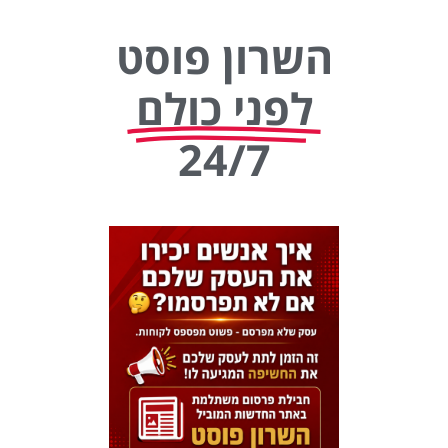
השרון פוסט
לפני כולם
24/7