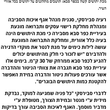
מכת יתושים קשה בכפר סבא: תושבים מתלוננים על יתושים בכל אזורי
העיר.
רעיה סבירסקי, סגנית מנהל אגף איכות הסביבה
ומנהלת מחלקת רישוי עסקים ותברואה מונעת
בעיריית כפר סבא מסבירה כי מכת היתושים הינה
בעיה כלל אזורית, ומחלקת התברואה המונעת
עושה לילות כימים על מנת לנטר את מוקדי הדגירה
ולהדבירם "יש לזכור כי חלק מהיתושים יכולים
להגיע לכפר סבא ממרחק של 30 ק"מ. בימים אלו
עיריית כפר סבא תגברה את צוותי הניטור וההדברה
אשר עורכים פעולות ניטור והדברה במידת האפשר
להקטנת כמות היתושים הבוגרים".
לדברי סבירסקי "כל פניה שמגיעה למוקד, נבדקת
מידית ע"י מנטר ובמידת הצורך, מטופלת ע"י
מדביר מוסמך. האגף לאיכות הסביבה עורך בדיקות