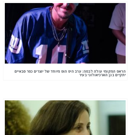
הראפ המקומי עולה לבמה: ערב היפ הופ מיוחד של יוצרים כפר סבאיים
יתקיים בגן הארכיאולוגי בעיר