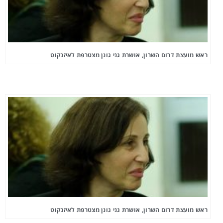
ראש מועצת דרום השרון, אושרת גני גונן מצטרפת לאיזנקוט
ראש מועצת דרום השרון, אושרת גני גונן מצטרפת לאיזנקוט