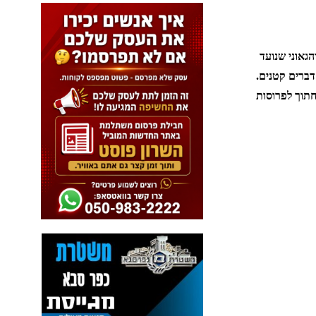
גאוני שנועד
דברים קטנים.
חתוך לפרוסות