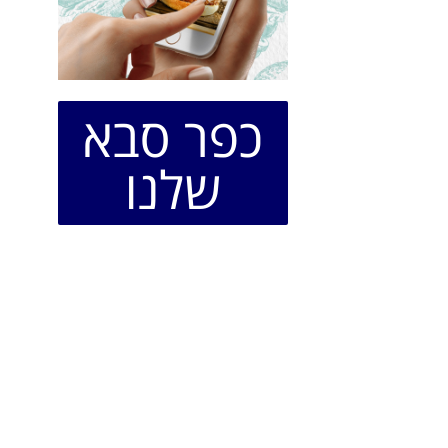
כפר סבא
שלנו