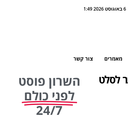
6 באוגוסט 2026 1:49
מאמרים
צור קשר
ר לסלט
השרון פוסט
לפני כולם
24/7