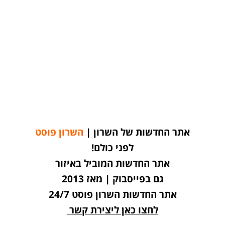
אתר החדשות של השרון |
השרון פוסט
לפני כולם!
אתר החדשות המוביל באיזור
גם בפייסבוק | מאז 2013
אתר החדשות השרון פוסט 24/7
לחצו כאן ליצירת קשר