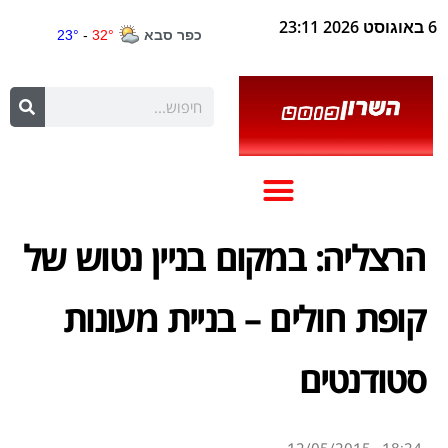
6 באוגוסט 2026 23:11
הרצליה: במקום בניין נטוש של
קופת חולים – בניית מעונות
סטודנטים