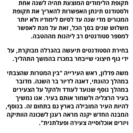
תקופת הלימודים המוצעת תהיה לשנה אחת
ולסטודנט תינתן האפשרות להאריך את תקופת
המגורים מדי שנה עד לסיום לימודיו ולא יותר
משלוש שנים בסך הכל, זאת על מנת לאפשר
למספר סטודנטים רב ליהנות מההטבה.
בחירת הסטודנטים תיעשה בהגרלה מבוקרת, על
ידי גוף חיצוני שייבחר במכרז בהמשך התהליך.
משה פדלון, ראש העירייה "בין המטרות שהצבתי
במהלך כהונתי, דאגה לדיור בר השגה. מדובר
במהלך נוסף שנועד לעודד ולהקל על הצעירים
בעיר הרצליה ולשמור אותם בעיר. אנו נמשיך
להיות העיר המובילה בארץ גם בתחום זה. בנוסף,
המבנה החדש יקנה מראה רענן לשכונה הוותיקה
ויזרים אוכלוסייה צעירה ופעלתנית".