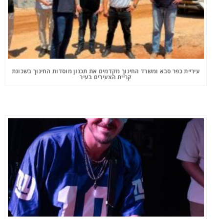
עיריית כפר סבא ומשרד החינוך מקדמים את תכנון מוסדות החינוך בשכונת
קריית הצעירים בעיר