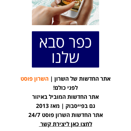
כפר סבא
שלנו
אתר החדשות של השרון |
השרון פוסט
לפני כולם!
אתר החדשות המוביל באיזור
גם בפייסבוק | מאז 2013
אתר החדשות השרון פוסט 24/7
לחצו כאן ליצירת קשר