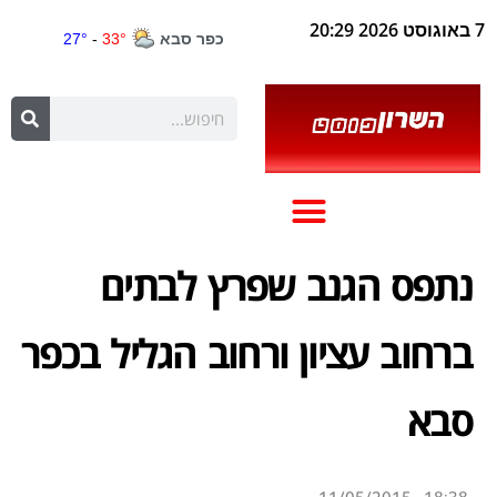
7 באוגוסט 2026 20:29
נתפס הגנב שפרץ לבתים
ברחוב עציון ורחוב הגליל בכפר
סבא