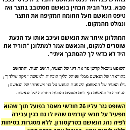
סבא. בעל הבית הבחין בנאשם מסתובב בחצר ואז
טיפס הנאשם מעל החומה המקיפה את החצר
ונמלט מהמקום.
המתלונן איתר את הנאשם ועיכב אותו עד הגעת
שוטרים למקום, והנאשם אמר למתלונן "תוריד את
היד לא כדאי לך להסתבך איתי".
השופט מיכאל קרשן גזר את דינו של הצעיר, תושב העיר, והתחשב
בהודאתו של הנאשם מבלי שניהל הליך הוכחות ולמעשה "ניקה שולחן";
גילו הצעיר של הנאשם; השפעת העונש על בני משפחתו של הנאשם;
העובדה כי הנאשם נקי כיום מסמים והבעת החרטה של הנאשם.
השופט גזר עליו 26 חודשי מאסר בפועל תוך שהוא
מפעיל על תנאי קודמים שהיו לו גם בגין עבירה
לפיה נהג הנאשם בטרקטורון, ללא מסגרות בטיחות