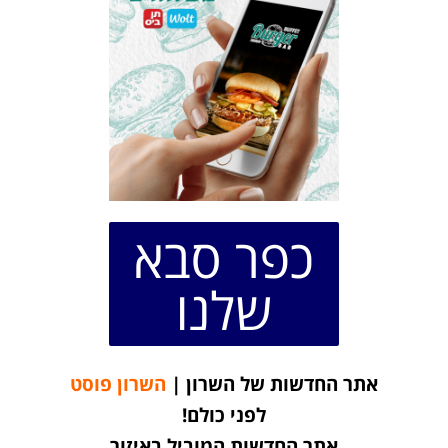
כפר סבא
שלנו
אתר החדשות של השרון |
השרון פוסט
לפני כולם!
אתר החדשות המוביל באיזור