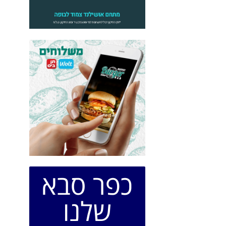
כפר סבא
שלנו