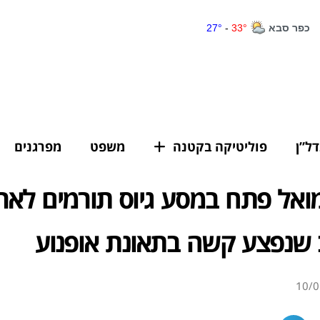
דל”ן
פוליטיקה בקטנה
משפט
מפרגנים
ואל פתח במסע גיוס תורמים לאר
שנפצע קשה בתאונת אופנוע
10/0