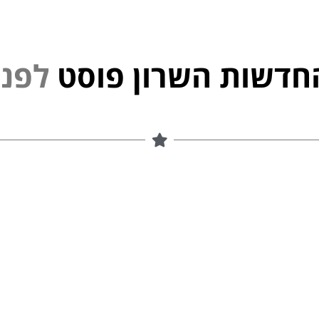
חדשות השרון פוסט