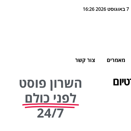
7 באוגוסט 2026 16:26
מאמרים
צור קשר
טיום
השרון פוסט
לפני כולם
24/7