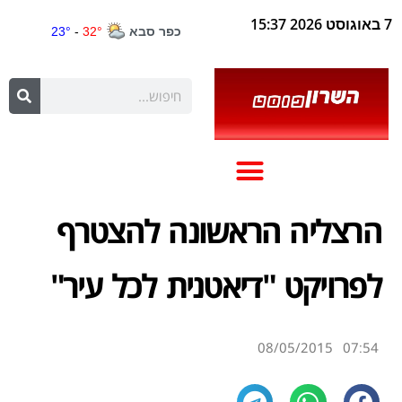
7 באוגוסט 2026 15:37
הרצליה הראשונה להצטרף
לפרויקט "דיאטנית לכל עיר"
08/05/2015
07:54