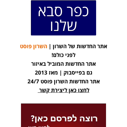
כפר סבא
שלנו
אתר החדשות של השרון |
השרון פוסט
לפני כולם!
אתר החדשות המוביל באיזור
גם בפייסבוק | מאז 2013
אתר החדשות השרון פוסט 24/7
לחצו כאן ליצירת קשר