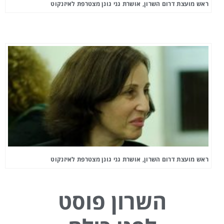
ראש מועצת דרום השרון, אושרת גני גונן מצטרפת לאיזנקוט
ראש מועצת דרום השרון, אושרת גני גונן מצטרפת לאיזנקוט
השרון פוסט