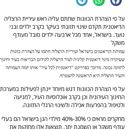
על פי הצהרת הכוונות שחתם עליה ראש עיריית הרצליה
הדיאטנית תקדם שינוי תזונתי בעיקר בקרב ילדים ובני
נוער. בישראל, אחד מכל ארבעה ילדים סובל מעודף
משקל
עמותת הדיאטנים בישראל ועיריית הרצליה חתמו על הצהרת כוונות
שעיקרה מינוי דיאטנית קלינית לעיר הרצליה לקידום הבריאות בעיר וחינוך
לתזונה נכונה. מדובר בפרויקט "דיאטן/ית לכל עיר" אותו יזמה העמותה
והעיר הרצליה היא הראשונה להצטרף.
על פי הצהרת הכוונות דגש מיוחד יינתן לפעילות במערכת
החינוך העירונית וכן בקרב אוכלוסיות העיר, למניעה
ולטיפול בהפרעות אכילה ולשינוי הרגלי התזונה.
מחקרים מראים כי 30%-40% מילדי הגן בישראל הם בעלי
עודף משקל או השמנת יתר. תוצאות אלו מחזקות את