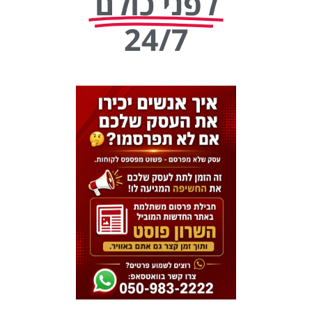
לפני כולם
24/7