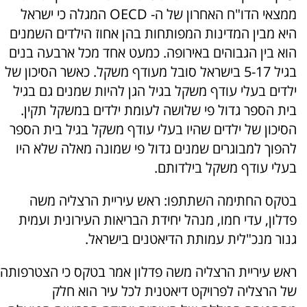
ממצאי הדו"ח האחרון של ה- OECD המגלה כי ישראל
היא מבין המדינות המפותחות בהן אחוז הילדים השמנים
הוא בין הגבוהים באירופה. כמעט אחד מכל ארבעה בנים
בגיל 5-17 בישראל סובל מעודף משקל. כאשר הסיכון של
ילדים בעלי עודף משקל בגיל הגן להיות שמנים גם בגיל
בית הספר גדול פי שלושה לעומת ילדים במשקל תקין.
הסיכון של ילדים שהיו בעלי עודף משקל בגיל בית הספר
להפוך למבוגרים שמנים גדול פי שמונה מאלה שלא היו
בעלי עודף משקל בילדותם.
בטקס החתימה השתתפו: ראש עיריית הרצליה משה
פדלון, עדי חמו, מנהל יחידת הבריאות העירונית ועמית
גנור מנכ"לית עמותת הדיאטנים בישראל.
ראש עיריית הרצליה משה פדלון אמר בטקס כי הצטרפותה
של הרצליה לפרויקט דיאטנית לכל עיר הוא חלק