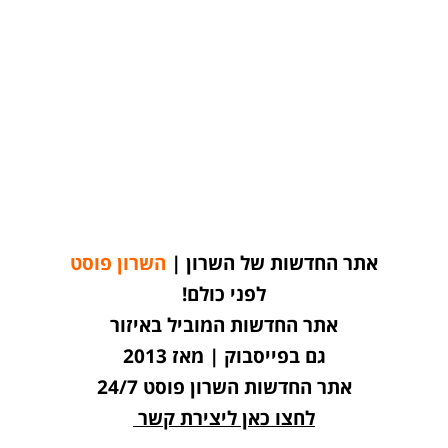
אתר החדשות של השרון |
השרון פוסט
לפני כולם!
אתר החדשות המוביל באיזור
גם בפייסבוק | מאז 2013
אתר החדשות השרון פוסט 24/7
לחצו כאן ליצירת קשר