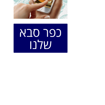
כפר סבא
שלנו