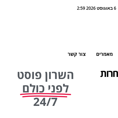
6 באוגוסט 2026 2:59
מאמרים
צור קשר
חרות
השרון פוסט
לפני כולם
24/7