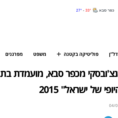
דל”ן
פוליטיקה בקטנה
משפט
מפרגנים
נצ'ובסקי מכפר סבא, מועמדת בת
פי של ישראל" 2015
04/0