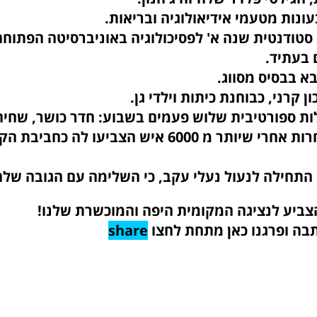
א סטודנטית שנה א' לפסיכולוגיה באוניברסיטה הפתוחה
 בעתיד.
9. נכנסה לתחרות אחרי שיותר מ 6000 איש הצביעו לה כחביבת
ביע לנציגה המקומית היפה והמוכשרת שלנו!
בה ופרגנו כאן מתחת לחצו
share