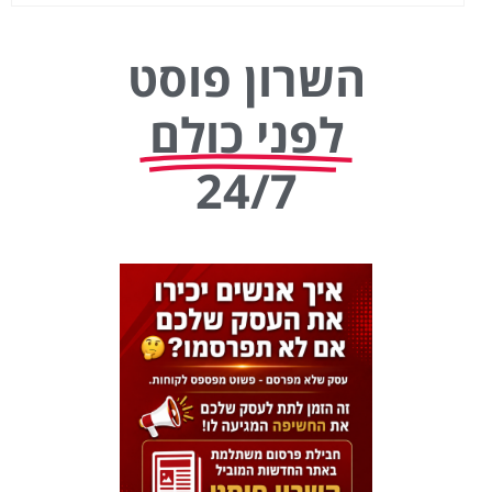
השרון פוסט
לפני כולם
24/7