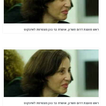
ראש מועצת דרום השרון, אושרת גני גונן מצטרפת לאיזנקוט
ראש מועצת דרום השרון, אושרת גני גונן מצטרפת לאיזנקוט