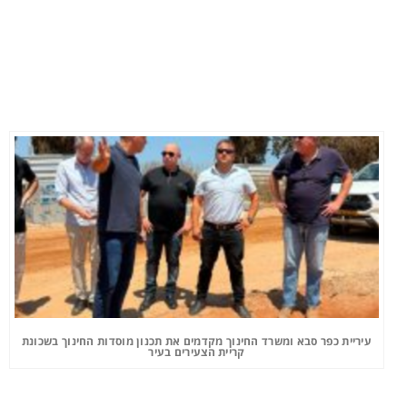
עיריית כפר סבא ומשרד החינוך מקדמים את תכנון מוסדות החינוך בשכונת
קריית הצעירים בעיר