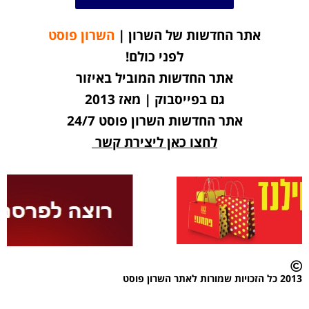
אתר החדשות של השרון |
השרון פוסט
לפני כולם!
אתר החדשות המוביל באיזור
גם בפייסבוק | מאז 2013
אתר החדשות השרון פוסט 24/7
לחצו כאן ליצירת קשר
2013 כל הזכויות שמורות לאתר השרון פוסט