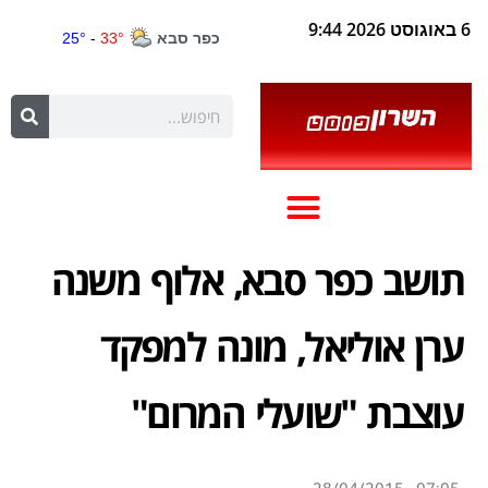
6 באוגוסט 2026 9:44
תושב כפר סבא, אלוף משנה
ערן אוליאל, מונה למפקד
עוצבת "שועלי המרום"