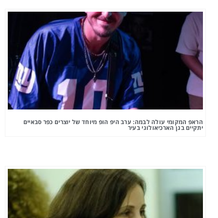
הראפ המקומי עולה לבמה: ערב היפ הופ מיוחד של יוצרים כפר סבאיים
יתקיים בגן הארכיאולוגי בעיר