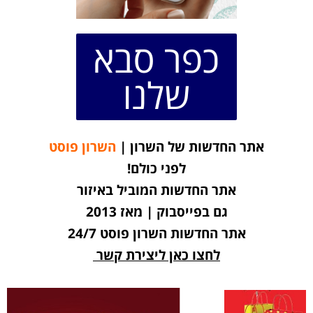
כפר סבא
שלנו
אתר החדשות של השרון |
השרון פוסט
לפני כולם!
אתר החדשות המוביל באיזור
גם בפייסבוק | מאז 2013
אתר החדשות השרון פוסט 24/7
לחצו כאן ליצירת קשר