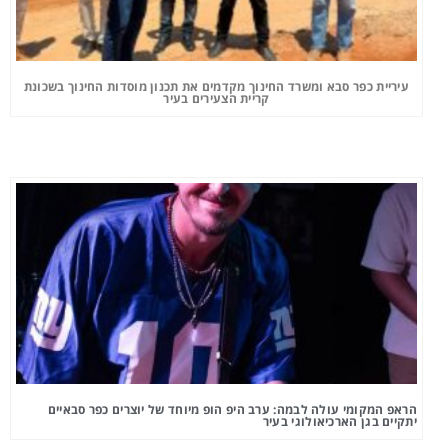
עיריית כפר סבא ומשרד החינוך מקדמים את תכנון מוסדות החינוך בשכונת
קריית הצעירים בעיר
הראפ המקומי עולה לבמה: ערב היפ הופ מיוחד של יוצרים כפר סבאיים
יתקיים בגן הארכיאולוגי בעיר