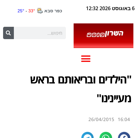
6 באוגוסט 2026 12:32
"הילדים ובריאותם בראש
מעיינינו"
26/04/2015
16:04