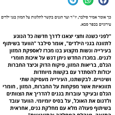
כך אומר אמיר סילבר, יו"ר ועד הגנים בקשר לתלונות על המזון בגני ילדים
עירוניים בכפר סבא.
"לפני כשנה וחצי יצאנו לדרך חדשה כל הנוגע
לתזונה בגני הילדים", אומר סילבר "הוועד בשיתוף
בעירייה ונשות מקצוע בנו מכרז לאספקת המזון
לגנים. במכרז החדש ניתן דגש על איכות חומרי
הגלם, בריאות המזון, פיקוח הדוק וכיצד החברות
יכולות להסתדר עם בקשות מיוחדות
ושינויים. לבקשתנו, העירייה מעסיקה שתי
תזונאיות אשר מפקחות על החברות, המזון , חומרי
הגלם ובעיקר עוברות בגנים להדריך את הצוותים
ולדגום את האוכל, על בסיס יומיומי. הוועד עובד
בשיתוף פעולה מלא עם מחלקת גנים, אחראית