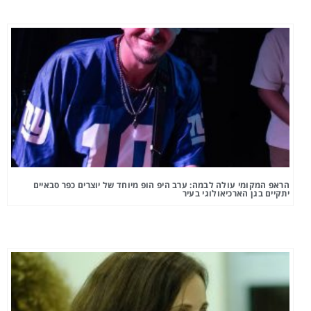
הראפ המקומי עולה לבמה: ערב היפ הופ מיוחד של יוצרים כפר סבאיים
יתקיים בגן הארכיאולוגי בעיר