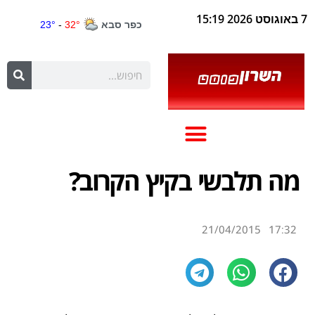
7 באוגוסט 2026 15:19
מה תלבשי בקיץ הקרוב?
21/04/2015
17:32