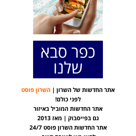
כפר סבא
שלנו
אתר החדשות של השרון |
השרון פוסט
לפני כולם!
אתר החדשות המוביל באיזור
גם בפייסבוק | מאז 2013
אתר החדשות השרון פוסט 24/7