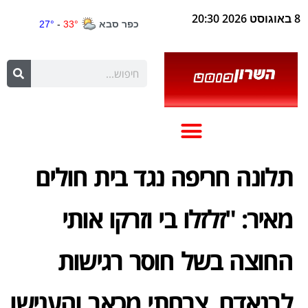
8 באוגוסט 2026 20:30
תלונה חריפה נגד בית חולים
מאיר: "זלזלו בי וזרקו אותי
החוצה בשל חוסר רגישות
לבנאדם. צרחתי מכאב והענישו