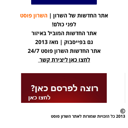
אתר החדשות של השרון |
השרון פוסט
לפני כולם!
אתר החדשות המוביל באיזור
גם בפייסבוק | מאז 2013
אתר החדשות השרון פוסט 24/7
לחצו כאן ליצירת קשר
2013 כל הזכויות שמורות לאתר השרון פוסט