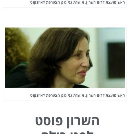
ראש מועצת דרום השרון, אושרת גני גונן מצטרפת לאיזנקוט
ראש מועצת דרום השרון, אושרת גני גונן מצטרפת לאיזנקוט
השרון פוסט