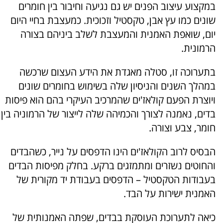
במקצוע עיצוב הפנים יש גם נגיעה וחיבור בין חומרים
שונים כמו עץ אבן, טקסטיל וזכוכית. כמעצבת בחיי היום
יום, שואפת האמנית והמעצבת לשלב ביניהם בצורה
הרמונית.
בתערוכה זו, סטלה מאגדת את הידע העצום שרכשה
במהלך השנים והניסיון שלה בשימוש בחומרים שונים
ויוצרת הפעם קולאז'ים שהמרכיב העיקרי בהם הוא פיסות
בדים, נאמנה לצורך והכמיהה שלה לייצור של הרמוניה בין
חומר, צבע וצורה.
הבסיס לרוב הקולאז'ים הינו הדפסים על נייר, כשהבדים
והחוטים נשזרים ומתמזגים ברקע. בחלק מפיסות הבדים
בעבודות הטקסטיל – הדפסים בעבודת יד מקורית של
האמנית ישירות על הבד.
כיאה לתערוכת העוסקת בבדים, שפתה האמנותית של