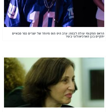
הראפ המקומי עולה לבמה: ערב היפ הופ מיוחד של יוצרים כפר סבאיים
יתקיים בגן הארכיאולוגי בעיר