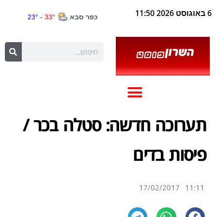
6 באוגוסט 2026 11:50
תערוכה חדשה: סטלה בכר /
פיסות בדים
17/02/2017
11:11