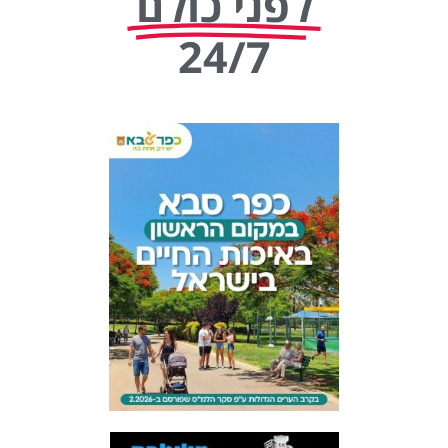
לפני כולם
24/7