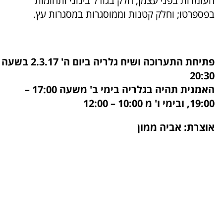
העומדות בפני עצמן, חלק בגודל בינוני ותחומות
בפספרטו; וחלק קטנות וממוסגרות במסגרות עץ.
פתיחת התערוכה ושיח גלריה ביום ה' 2.3.17 בשעה
20:30
האמנית תהיה בגלריה בימי ב' משעה 17:00 –
19:00, ובימי ו' מ 10:00 – 12:00
אוצרת: אביה ממון