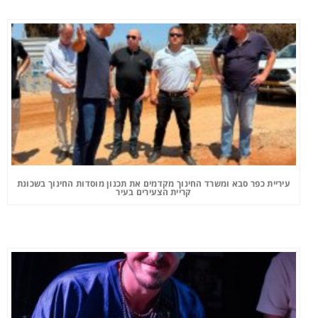
עיריית כפר סבא ומשרד החינוך מקדמים את תכנון מוסדות החינוך בשכונת
קריית הצעירים בעיר