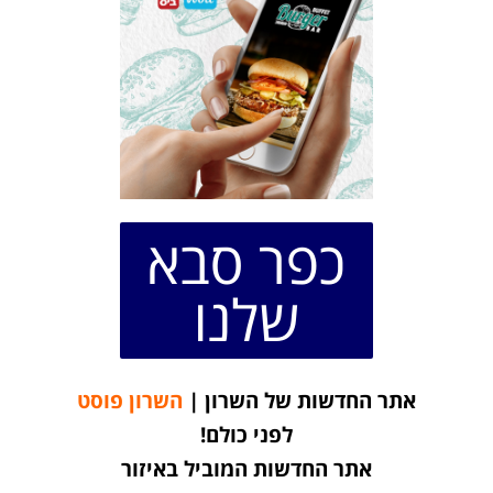
כפר סבא
שלנו
אתר החדשות של השרון |
השרון פוסט
לפני כולם!
אתר החדשות המוביל באיזור