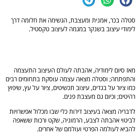
סטלה בכר, אמנית ומעצבת, הגשימה את חלומה דרך
לימודי עיצוב בשנקר במגמה לעיצוב טקסטיל.
מאז סיום לימודיה, אהבתה לעולם העיצוב התעצמה
והתפתחה; וסטלה מצאה עצמה עוסקת בתחומים רבים
כמו ציור על בגדים, עיצוב תכשיטים, ציור על עץ, שיפוץ
רהיטים; וכיום גם מעצבת פנים.
לדבריה מצאה בעיצוב דירות כלי שבו מכלול אפשרויות
לביטוי אהבתה לצבע, הרמוניה, שקט ורכות ששאפה
להביא לעולמה הפרטי ועולמם של אחרים.