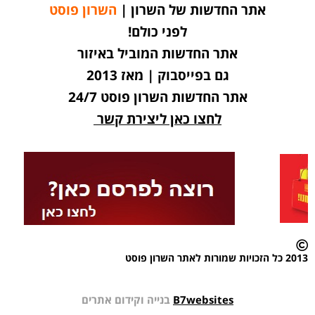
אתר החדשות של השרון |
השרון פוסט
לפני כולם!
אתר החדשות המוביל באיזור
גם בפייסבוק | מאז 2013
אתר החדשות השרון פוסט 24/7
לחצו כאן ליצירת קשר
2013 כל הזכויות שמורות לאתר השרון פוסט
B7websites
בנייה וקידום אתרים