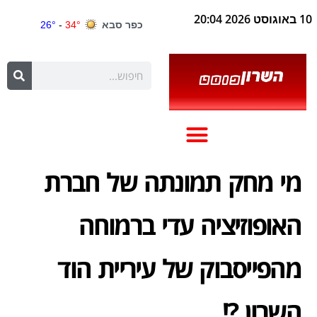
10 באוגוסט 2026 20:04
מי מחק תמונתה של חברת
האופוזיציה עדי ברמוחה
מהפייסבוק של עיריית הוד
השרון ?!