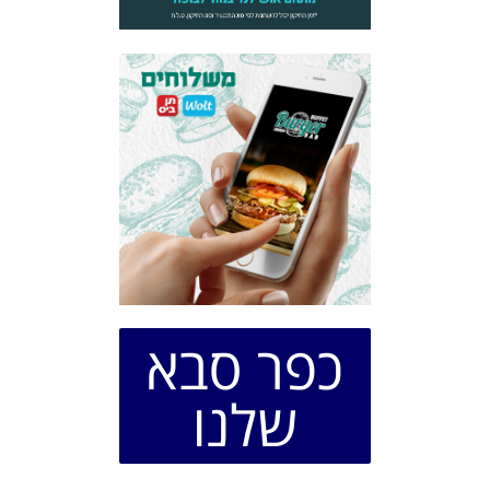
כפר סבא
שלנו