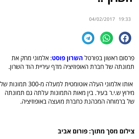
04/02/2017
19:33
פרסום ראשון בפורטל
השרון פוסט
: אלמוני מחק את
תמונתה של חברת האופוזיציה מדף עיריית הוד השרון.
אותו אלמוני העלה אוטומטית למעלה מ-300 תמונות של
מירוץ ש.י.ר בעיר. בין מאות התמונות עלתה גם תמונתה
של ברמוחה המכהנת כחברת מועצה באופוזיציה.
צילום מסך מתוך: פורום אביב