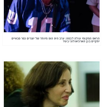
הראפ המקומי עולה לבמה: ערב היפ הופ מיוחד של יוצרים כפר סבאיים
יתקיים בגן הארכיאולוגי בעיר