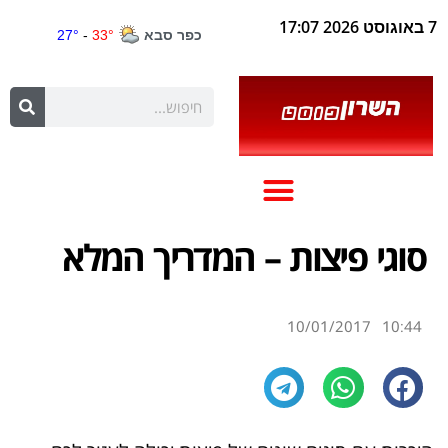
7 באוגוסט 2026 17:07
סוגי פיצות – המדריך המלא
10/01/2017
10:44