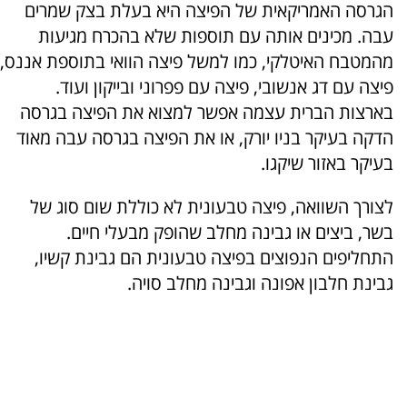
הגרסה האמריקאית של הפיצה היא בעלת בצק שמרים
עבה. מכינים אותה עם תוספות שלא בהכרח מגיעות
מהמטבח האיטלקי, כמו למשל פיצה הוואי בתוספת אננס,
פיצה עם דג אנשובי, פיצה עם פפרוני ובייקון ועוד.
בארצות הברית עצמה אפשר למצוא את הפיצה בגרסה
הדקה בעיקר בניו יורק, או את הפיצה בגרסה עבה מאוד
בעיקר באזור שיקגו.
לצורך השוואה, פיצה טבעונית לא כוללת שום סוג של
בשר, ביצים או גבינה מחלב שהופק מבעלי חיים.
התחליפים הנפוצים בפיצה טבעונית הם גבינת קשיו,
גבינת חלבון אפונה וגבינה מחלב סויה.