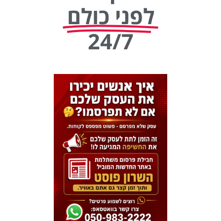
לפני כולם
24/7