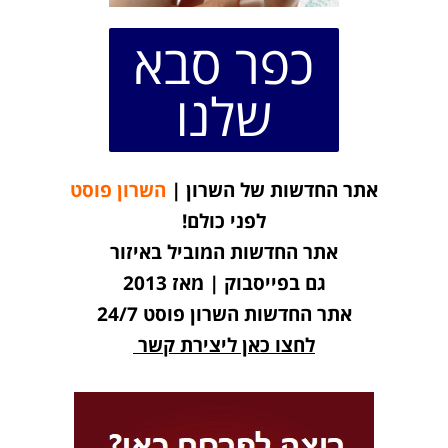
כפר סבא
שלנו
אתר החדשות של השרון |
השרון פוסט
לפני כולם!
אתר החדשות המוביל באיזור
גם בפייסבוק | מאז 2013
אתר החדשות השרון פוסט 24/7
לחצו כאן ליצירת קשר