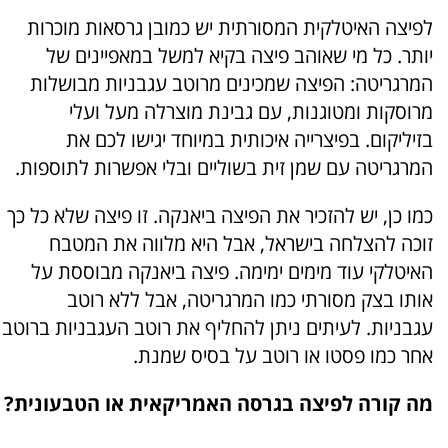
לפיצה האיטלקית המסורתית יש כמובן גרסאות מוכרות
יותר. כל מי שאוהב פיצה בקיא למשל במאפיינים של
המרגריטה: הפיצה שמכינים מרוטב עגבניות מבושלות
מרוסקות ומטוגנות, עם גבינת מוצרלה מעל ועלי
בזיליקום. בפיצרייה איכותית במיוחד יגישו לכם את
המרגריטה עם שמן זית בשוליים ובלי אפשרות לתוספות.
כמו כן, יש להזכיר את הפיצה ביאנקה. זו פיצה שלא כל כך
זוכה להצלחה בישראל, אבל היא מלווה את המטבח
האיטלקי עוד מימים ימימה. פיצה ביאנקה מבוססת על
אותו בצק מסורתי כמו המרגריטה, אבל ללא רוטב
עגבניות. לעיתים ניתן להחליף את רוטב העגבניות ברוטב
אחר כמו פסטו או רוטב על בסיס שמנת.
מה קורה לפיצה בגרסה האמריקאית או הטבעונית?