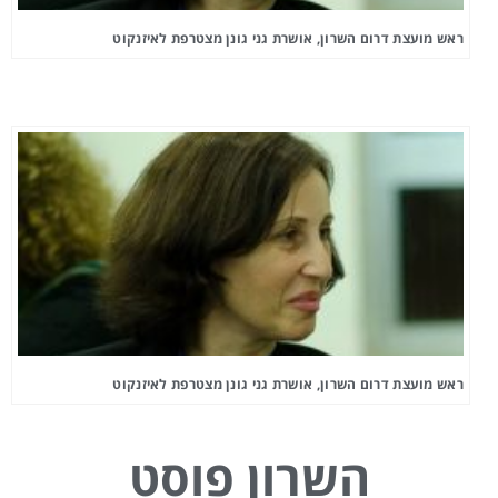
ראש מועצת דרום השרון, אושרת גני גונן מצטרפת לאיזנקוט
ראש מועצת דרום השרון, אושרת גני גונן מצטרפת לאיזנקוט
השרון פוסט