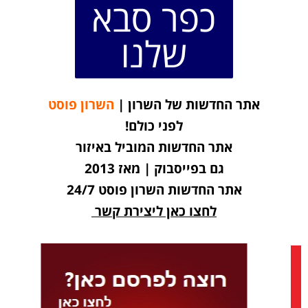
כפר סבא
שלנו
אתר החדשות של השרון |
השרון פוסט
לפני כולם!
אתר החדשות המוביל באיזור
גם בפייסבוק | מאז 2013
אתר החדשות השרון פוסט 24/7
לחצו כאן ליצירת קשר