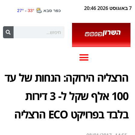
7 באוגוסט 2026 20:46
הרצליה הירוקה: הנחות של עד
100 אלף שקל ל- 3 דירות
בלבד בפרויקט ECO הרצליה