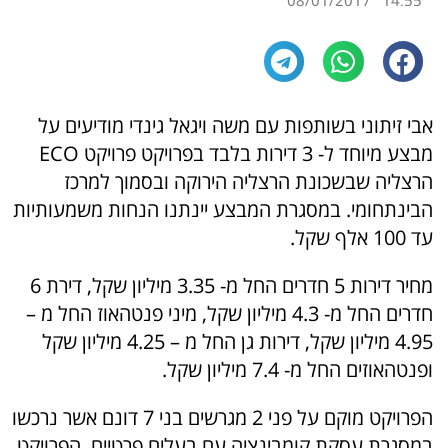
08/01/2017
14:55
אבי זיתוני בשותפות עם משה ויגאל גינדי מודיעים על
מבצע מיוחד ל- 3 דירות בלבד בפרויקט פרויקט ECO
הרצליה שבשכונת הרצליה הירוקה ובסמוך למרכז
הבינתחומי. במסגרת המבצע יינתנו הנחות משמעותיות
עד 100 אלף שקל.
מחיר דירות 5 חדרים החל מ- 3.35 מיליון שקל, דירת 6
חדרים החל מ- 4.3 מיליון שקל, מיני פנטהאוז החל מ –
4.95 מיליון שקל, דירות גן החל מ – 4.25 מיליון שקל
ופנטהאוזים החל מ- 7.4 מיליון שקל.
הפרויקט מוקם על פני 2 מגרשים בני 7 דונם אשר נרכשו
במסגרת עסקת קומבינציה עם בעלים פרטיים. הפרויקט