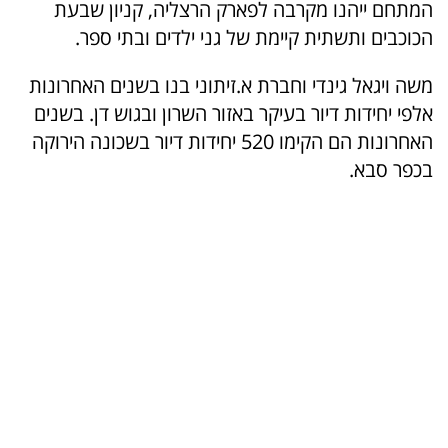
המתחם ייהנו מקרבה לפארק הרצליה, קניון שבעת
הכוכבים ותשתית קיימת של גני ילדים ובתי ספר.
משה ויגאל גינדי וחברת א.זיתוני בנו בשנים האחרונות
אלפי יחידות דיור בעיקר באזור השרון ובגוש דן. בשנים
האחרונות הם הקימו 520 יחידות דיור בשכונה הירוקה
בכפר סבא.