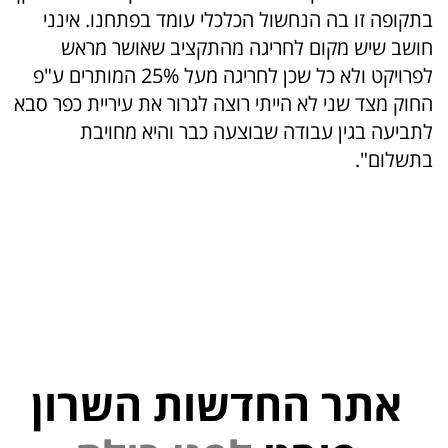
בתקופה זו בה הנחשול הכלכלי עומד בפתחנו. אינני
חושב שיש מקום לחריגה מהתקציב שאושר מראש
לפרויקט ולא כל שכן לחריגה מעל 25% המותרים ע"פ
החוק מצד שני לא הייתי רוצה לגרור את עיריית כפר סבא
לתביעה בגין עבודה שבוצעה כבר והיא מחויבת
בתשלום".
אתר החדשות השרון