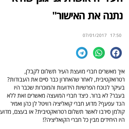
נתנה את האישור"
07/01/2017
17:50
איך מאשרים חברי מועצת העיר תשלום לקבלן,
רטרואקטיבית, לאחר שהאחרון כבר סיים את העבודות?
בעיקר לנוכח הפרשיות הידועות והמוכרות שכבר היו
בעבר? לא ברור. כיצד חברי המועצה מאשרים זאת ללא
הנד עפעף? מדוע חברי קואליציה רוויטל לן כהן ואמיר
קולמן סירבו לאשר תשלום רטרואקטיבית? או בעצם, מדוע
היו היחידים מבין כל חברי הקואליציה?!