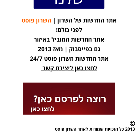
אתר החדשות של השרון |
השרון פוסט
לפני כולם!
אתר החדשות המוביל באיזור
גם בפייסבוק | מאז 2013
אתר החדשות השרון פוסט 24/7
לחצו כאן ליצירת קשר
2013 כל הזכויות שמורות לאתר השרון פוסט