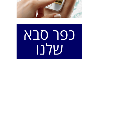
כפר סבא
שלנו