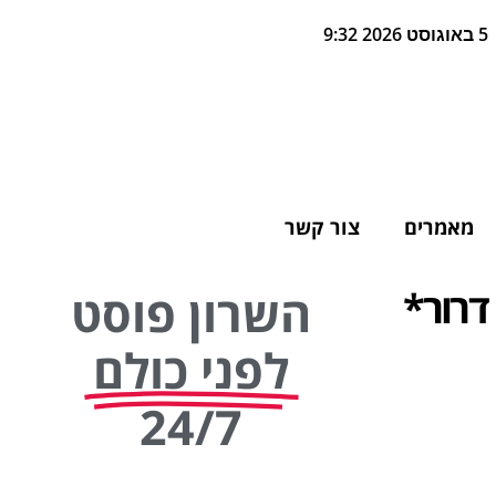
5 באוגוסט 2026 9:32
מאמרים
צור קשר
דרור*
השרון פוסט
לפני כולם
24/7