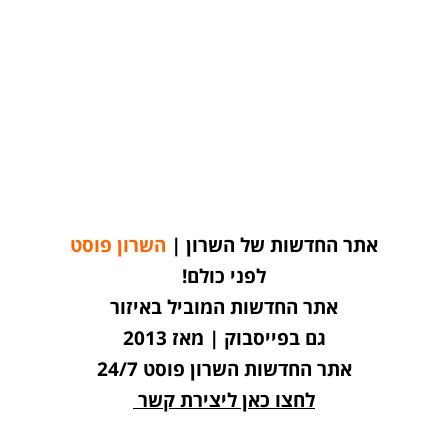
אתר החדשות של השרון |
השרון פוסט
לפני כולם!
אתר החדשות המוביל באיזור
גם בפייסבוק | מאז 2013
אתר החדשות השרון פוסט 24/7
לחצו כאן ליצירת קשר