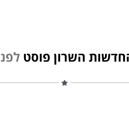
חדשות השרון פוסט