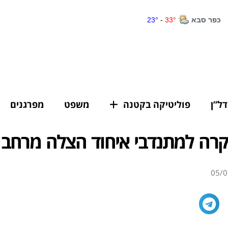
דל”ן
פוליטיקה בקטנה
משפט
מפרגנים
קרה למתנדבי איחוד הצלה מרחב 
05/0