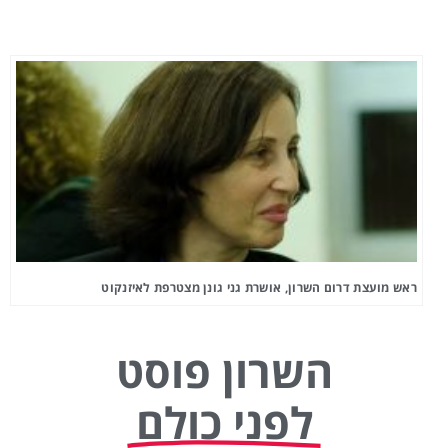
ראש מועצת דרום השרון, אושרת גני גונן מצטרפת לאיזנקוט
השרון פוסט
לפני כולם