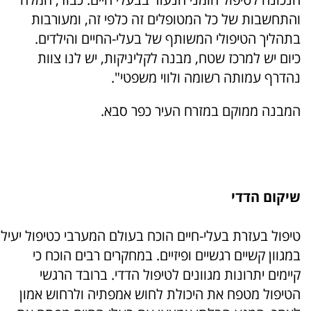
והתחשבות של כל המטופלים זה כלפי זה, ומעורבות
בתהליך הטיפולי המשותף של בעלי-החיים והילדים.
כיום יש למרכז שטח, מבנה לקליניקות, יש לנו צוות
נהדרף עמותה רשומה ולווי משפטי".
המבנה ממוקם במזרח העיר כפר סבא.
שיקום הדדי
טיפול בעזרת בעלי-חיים הוכח בעולם המערבי כטיפול יעיל
במגוון קשיים רגשיים ופיזיים. במחקרים רבים הוכח כי
קיימים יתרונות מגוונים לטיפול הדדי. ברובד הרגשי
הטיפול מטפח את היכולת לחוש אמפתיה ולרחוש אמון