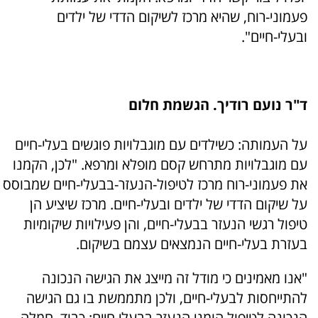
פעמוני-רוח, שהיא מרכז לשיקום הדדי של ילדים
ובעלי-חיים".
ד"ר נועם רודיך. הגשמת חלום
על העמותה: כשילדים עם מוגבלויות פוגשים בעלי-חיים
עם מוגבלויות מתרחש קסם מופלא ומרפא. "לכן, הקמנו
את פעמוני-רוח מרכז לטיפול-הנעזר-בבעלי-חיים שמבוסס
על שיקום הדדי של ילדים ובעלי-חיים. מרכז שיציע הן
טיפול רגשי הנעזר בבעלי-חיים, והן פעילויות שיקומיות
בעזרת בעלי-חיים הנמצאים עצמם בשיקום.
"אנו מאמינים כי מודל זה מייצג את הגישה הנכונה
להתייחסות לבעלי-חיים, ולכן מתממשת בו גם הגישה
הנכונה לטיפול הומני הנעזר בבעלי חיים: כבוד, חמלה