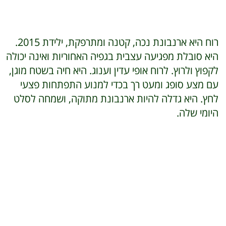
רוח היא ארנבונת נכה, קטנה ומתרפקת, ילידת 2015.
היא סובלת מפגיעה עצבית בגפיה האחוריות ואינה יכולה
לקפוץ ולרוץ. לרוח אופי עדין וענוג. היא חיה בשטח מוגן,
עם מצע סופג ומעט רך בכדי למנוע התפתחות פצעי
לחץ. היא גדלה להיות ארנבונת מתוקה, ושמחה לסלט
היומי שלה.