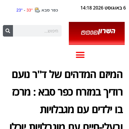
6 באוגוסט 2026 14:18
המיזם המדהים של ד"ר נועם
רודיך במזרח כפר סבא : מרכז
בו ילדים עם מגבלויות
ובעלי-חיים עם מוגבלויות יוכלו