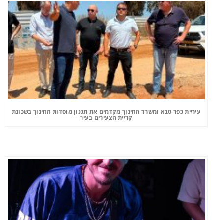
עיריית כפר סבא ומשרד החינוך מקדמים את תכנון מוסדות החינוך בשכונת
קריית הצעירים בעיר