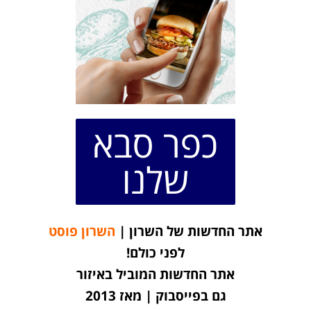
כפר סבא
שלנו
אתר החדשות של השרון |
השרון פוסט
לפני כולם!
אתר החדשות המוביל באיזור
גם בפייסבוק | מאז 2013