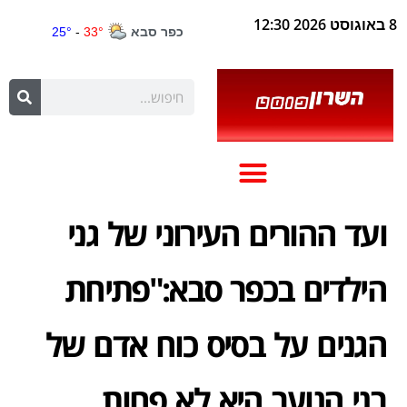
8 באוגוסט 2026 12:30
ועד ההורים העירוני של גני
הילדים בכפר סבא:"פתיחת
הגנים על בסיס כוח אדם של
בני הנוער היא לא פחות