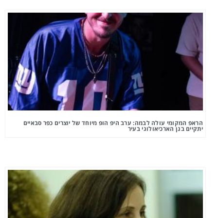
הראפ המקומי עולה לבמה: ערב היפ הופ מיוחד של יוצרים כפר סבאיים
יתקיים בגן הארכיאולוגי בעיר