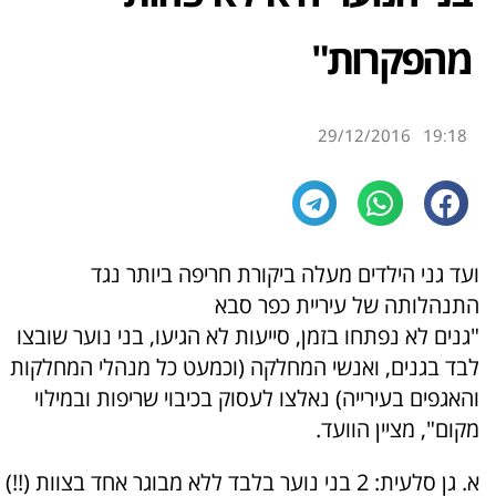
מהפקרות"
29/12/2016
19:18
ועד גני הילדים מעלה ביקורת חריפה ביותר נגד
התנהלותה של עיריית כפר סבא
"גנים לא נפתחו בזמן, סייעות לא הגיעו, בני נוער שובצו
לבד בגנים, ואנשי המחלקה (וכמעט כל מנהלי המחלקות
והאגפים בעירייה) נאלצו לעסוק בכיבוי שריפות ובמילוי
מקום", מציין הוועד.
א. גן סלעית: 2 בני נוער בלבד ללא מבוגר אחד בצוות (!!)