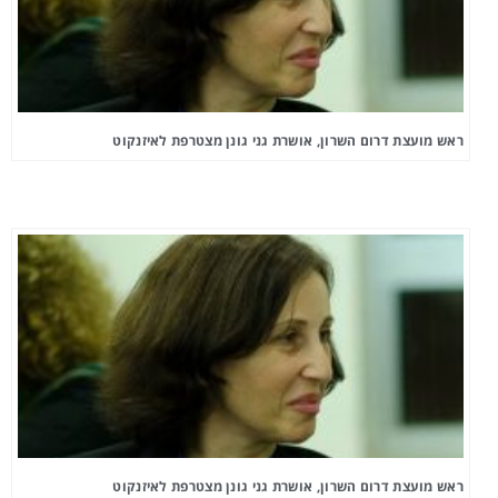
ראש מועצת דרום השרון, אושרת גני גונן מצטרפת לאיזנקוט
ראש מועצת דרום השרון, אושרת גני גונן מצטרפת לאיזנקוט