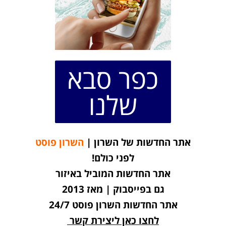
כפר סבא
שלנו
אתר החדשות של השרון |
השרון פוסט
לפני כולם!
אתר החדשות המוביל באיזור
גם בפייסבוק | מאז 2013
אתר החדשות השרון פוסט 24/7
לחצו כאן ליצירת קשר