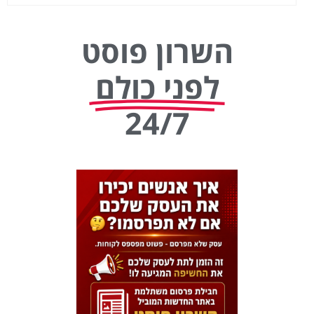
השרון פוסט
לפני כולם
24/7