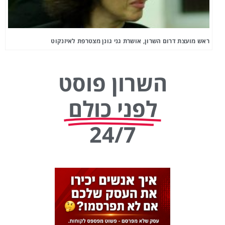
ראש מועצת דרום השרון, אושרת גני גונן מצטרפת לאיזנקוט
השרון פוסט
לפני כולם
24/7