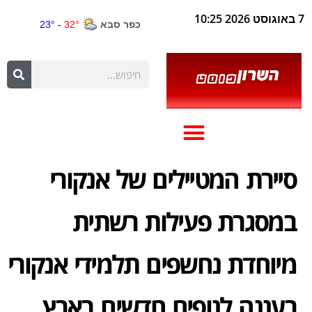
7 באוגוסט 2026 10:25
סיירת המטיילים של אנקורי
במסגרת פעילות רשתית
מיוחדת נחשפים תלמידי אנקורי
רעננה לנופים חדשים בארץ