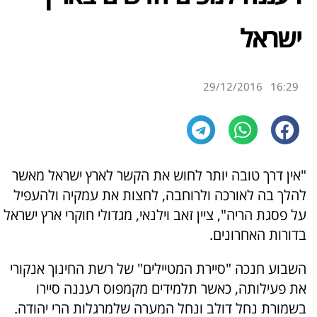
ישראל
29/12/2016
16:29
"אין דרך טובה יותר לחוש את הקשר לארץ ישראל מאשר
להלך בה לאורכה ולרוחבה, לחצות את עמקיה ולהעפיל
על פסגת הריה", ציין זאב וילנאי, מגדולי חוקרי ארץ ישראל
בדורות האחרונים.
השבוע חנכה "סיירת המטיילים" של רשת החינוך אנקורי
את פעילותה, כאשר תלמידים מקמפוס רעננה סיירו
בשמורת נחל דולב ונחל המערה שלמרגלות הרי יהודה.