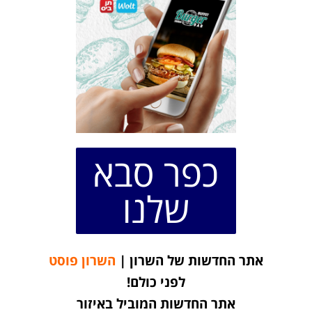
כפר סבא
שלנו
אתר החדשות של השרון |
השרון פוסט
לפני כולם!
אתר החדשות המוביל באיזור