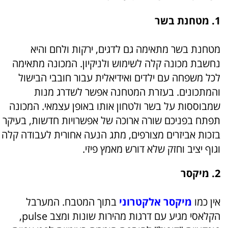
1. מטחנת בשר
מטחנת בשר מתאימה גם לדגים, ירקות ולחם והיא
נחשבת מכונה קלה לשימוש ולניקיון. המכונה מתאימה
לכל משפחה עם ילדים ואידיאלית עבור חובבי הבישול
והמתכונים. בעזרת המטחנה אפשר לשדרג מנות
שמבוססות על בשר ולטחון אותו באופן עצמאי. המכונה
תפתח בפניכם שורה ארוכה של אפשרויות חדשות, בעיקר
בזכות אביזרים מצורפים, מתג הנעה אחורית לעבודה קלה
וגוף יציב וחזק שלא דורש מאמץ פיזי.
2. מיקסר
אין כמו
מיקסר אלקטרוני
בתוך המטבח. המערבל
הקלאסי מגיע עם דרגות מהירות שונות ומצב pulse,