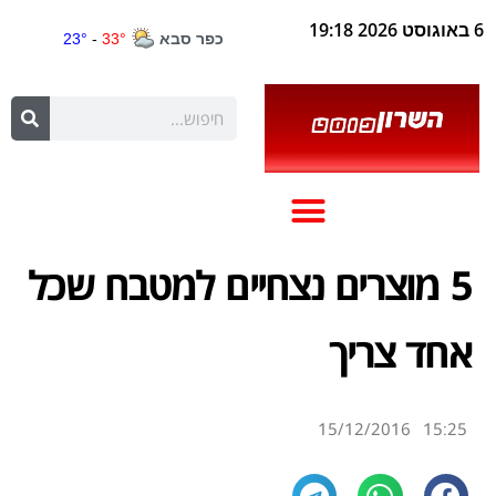
6 באוגוסט 2026 19:18
5 מוצרים נצחיים למטבח שכל
אחד צריך
15/12/2016
15:25