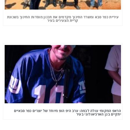
עיריית כפר סבא ומשרד החינוך מקדמים את תכנון מוסדות החינוך בשכונת
קריית הצעירים בעיר
הראפ המקומי עולה לבמה: ערב היפ הופ מיוחד של יוצרים כפר סבאיים
יתקיים בגן הארכיאולוגי בעיר