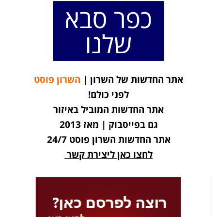
כפר סבא
שלנו
אתר החדשות של השרון |
השרון פוסט
לפני כולם!
אתר החדשות המוביל באיזור
גם בפייסבוק | מאז 2013
אתר החדשות השרון פוסט 24/7
לחצו כאן ליצירת קשר