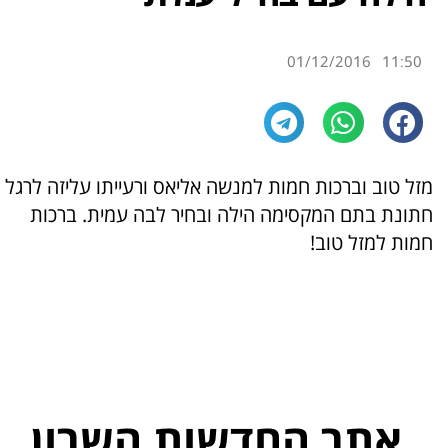
01/12/2016
11:50
מזל טוב וברכות חמות למנשה אליאס ורעייתו עליזה לרגל
חתונת בתם המקסימה הילה ובחיר לבה עמית. ברכות
חמות למזל טוב!
אתר החדשות השרון