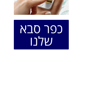
כפר סבא
שלנו