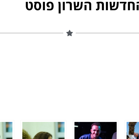
חדשות השרון פוסט