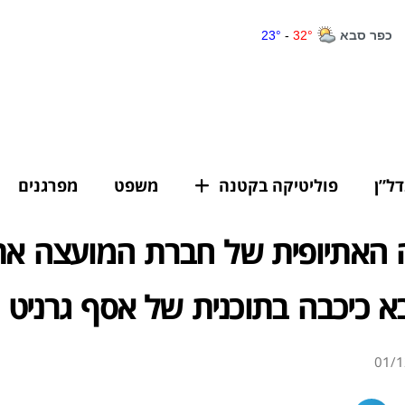
דל”ן
פוליטיקה בקטנה
משפט
מפרגנים
האתיופית של חברת המועצה את
 כיכבה בתוכנית של אסף גרניט
01/1