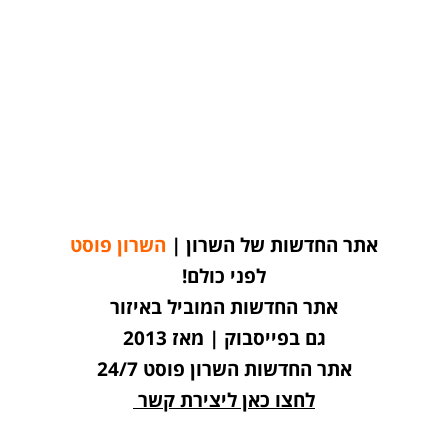
אתר החדשות של השרון |
השרון פוסט
לפני כולם!
אתר החדשות המוביל באיזור
גם בפייסבוק | מאז 2013
אתר החדשות השרון פוסט 24/7
לחצו כאן ליצירת קשר