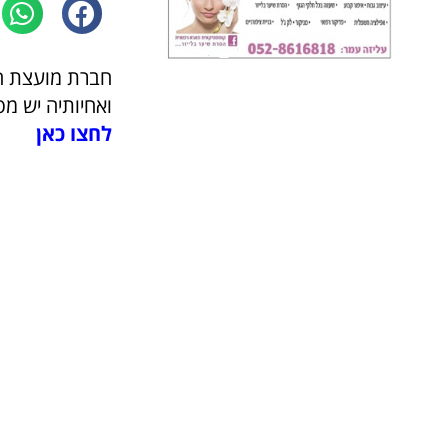
חברת מועצת הע
ואחיותיה יש מ
לחצו כאן