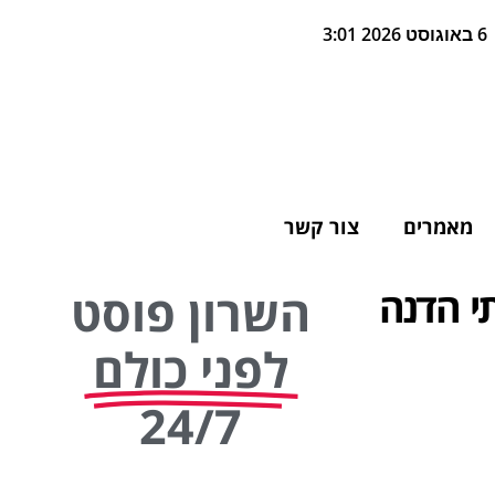
6 באוגוסט 2026 3:01
מאמרים
צור קשר
י הדנה
השרון פוסט
לפני כולם
24/7