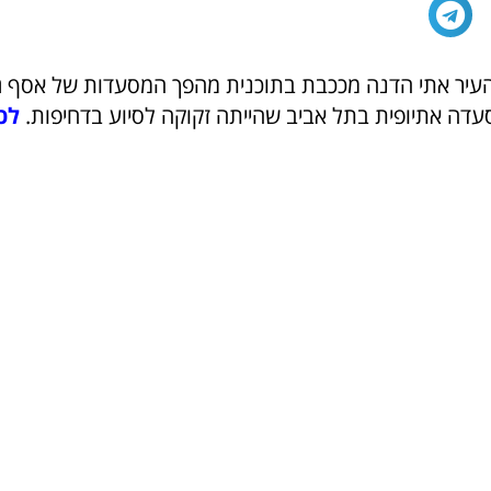
יר אתי הדנה מככבת בתוכנית מהפך המסעדות של אסף גר
סעדה אתיופית בתל אביב שהייתה זקוקה לסיוע בדחיפות.
לכ