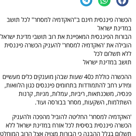
הכשרה פיננסית חינם ב"האקדמיה למסחר" לכל תושב
במדינת ישראל
הבורות הפיננסית המאפיינת את רוב תושבי מדינת ישראל
הובילה את 'האקדמיה למסחר' להעניק הכשרה פיננסית
ללא תשלום לכל
תושב במדינת ישראל
ההכשרה כוללת כ40 שעות שבהן מוענקים כלים מעשיים
ומידע רחב להתמודדות בתחומים פיננסים כגון הלוואות,
פנסיה, משכנתאות, ריביות, עמלות, מניות, קרנות
השתלמות, השקעות, מסחר בבורסה ועוד.
'האקדמיה למסחר' החליטה להוביל מהפכה ולהעניק
הכשרה פיננסית בסיסית לכל אזרח במדינת ישראל ללא
תשלום בגלל ההבנה כי הבורות מצויה אצל הרוב המוחלט