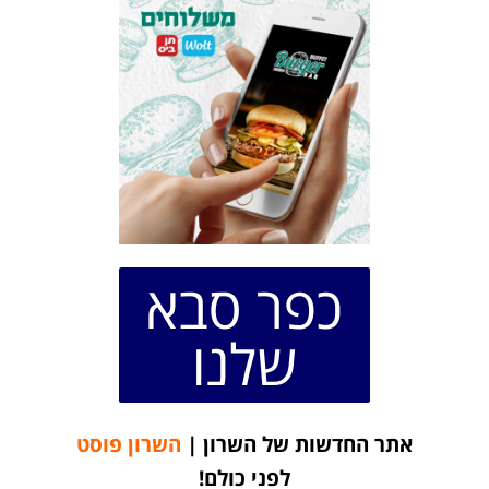
כפר סבא
שלנו
אתר החדשות של השרון |
השרון פוסט
לפני כולם!