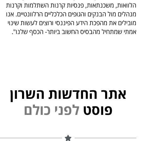
הלוואות, משכנתאות, פנסיות קרנות השתלמות וקרנות
מנהלים מול הבנקים והגופים הכלכליים הרלוונטיים. אנו
מובילים את מהפכת הידע הפיננסי ורוצים לעשות שינוי
אמתי שמתחיל מהבסיס החשוב ביותר- הכסף שלנו".
אתר החדשות השרון
י
פוסט
ל
פ
נ