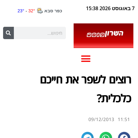
7 באוגוסט 2026 15:38
רוצים לשפר את חייכם
כלכלית?
09/12/2013
11:51