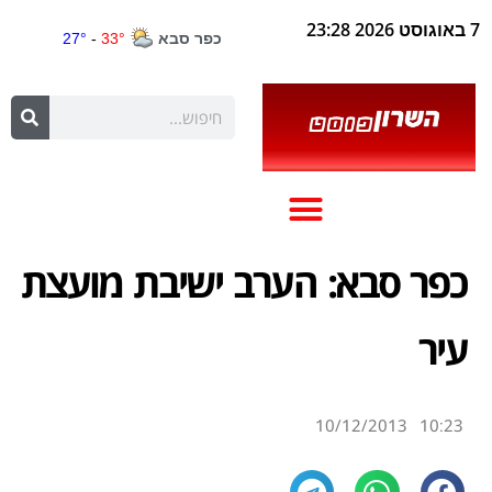
7 באוגוסט 2026 23:28
כפר סבא: הערב ישיבת מועצת
עיר
10/12/2013
10:23