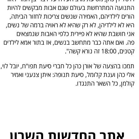
התנועה המתרחשת בעולם שגם אבות מבקשים להיות
הורים לילדיהם, האמירה שנשים צריכות לחזור הביתה,
היא לא לילדיהן, לא רק שהיא לא ראויה ברמה של נשים,
אני חושבת שהיא לא פיירית כלפי האבות שנמצאים
פה. ואם אתה כבר מתחשב בנשים, אז בתור אמא לילדים
קטנים, 18:00 זה נורא קשה".
תמכו בהצעה של אורן כהן כל חברי סיעת תפו"ח, יובל לוי,
אלי כהן וענת קלומל, סיעת תנופה: איתן צנעני ואמיר
קולמן, כל השאר התנגדו.
אתר החדשות השרון