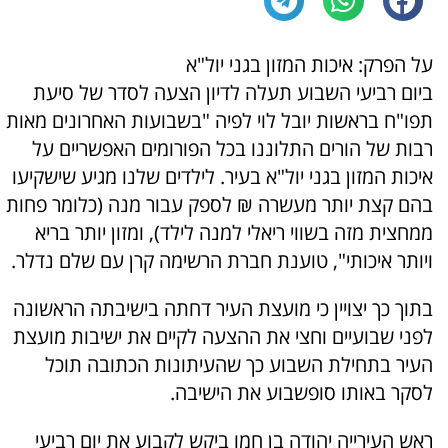
על הפרק: איכות המזון בגני יול"א
ביום רביעי השבוע תעלה לדיון הצעה לסדר של סיעת
תפו"ח בראשות יובל לוי לפיה "​בשבועות האחרונים מאות
רבות של הורים התלוננו בכל הפורומים האפשריים על
איכות המזון בגני יול"א בעיר. לילדים שלנו מגיע שישקיעו
בהם קצת יותר מעשרה ₪ לספק עבור מנה (כלומר פחות
ממחצית מזה בשווי ריאלי למנה לילד), ומזון יותר בריא
ויותר איכותי", טוענת חברת הרשימה קרן עם שלם נדלר.
בתוך כך יצויין כי מועצת העיר דחתה בישיבתה הראשונה
לפני שבועיים וחצי את ההצעה לקיים את ישיבות מועצת
העיר בתחילת השבוע כך שהעיתונות הכתובה תוכל
לסקר באותו סופשבוע את הישיבה.
ראש העירייה יהודה בן חמו ביקש לקבוע את יום רביעי