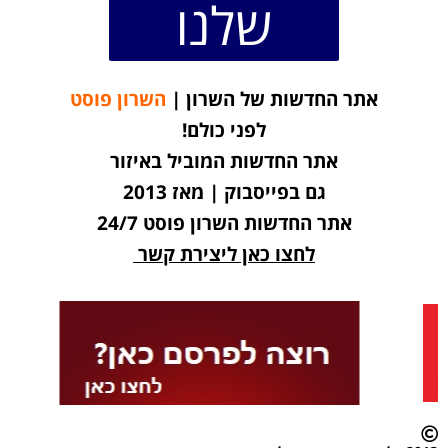
שלנו
אתר החדשות של השרון |
השרון פוסט
לפני כולם!
אתר החדשות המוביל באיזור
גם בפייסבוק | מאז 2013
אתר החדשות השרון פוסט 24/7
לחצו כאן ליצירת קשר