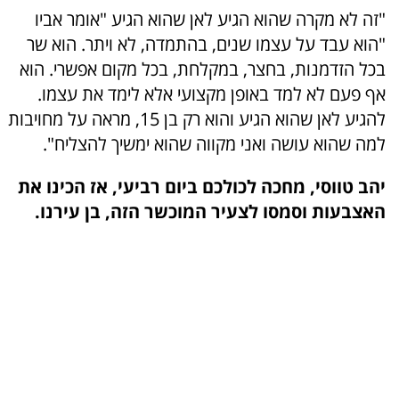
"זה לא מקרה שהוא הגיע לאן שהוא הגיע "אומר אביו
"הוא עבד על עצמו שנים, בהתמדה, לא ויתר. הוא שר
בכל הזדמנות, בחצר, במקלחת, בכל מקום אפשרי. הוא
אף פעם לא למד באופן מקצועי אלא לימד את עצמו.
להגיע לאן שהוא הגיע והוא רק בן 15, מראה על מחויבות
למה שהוא עושה ואני מקווה שהוא ימשיך להצליח".
יהב טווסי, מחכה לכולכם ביום רביעי, אז הכינו את
האצבעות וסמסו לצעיר המוכשר הזה, בן עירנו.