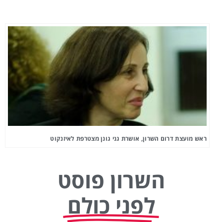
ראש מועצת דרום השרון, אושרת גני גונן מצטרפת לאיזנקוט
השרון פוסט
לפני כולם