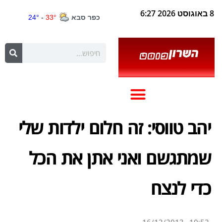
8 באוגוסט 2026 6:27
יהב טווסי: זה חלום ילדות שלי
שמתגשם ואני אתן את הכל
כדי לנצח