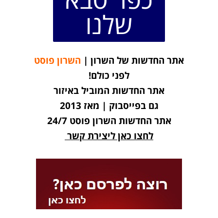
שלנו
אתר החדשות של השרון |
השרון פוסט
לפני כולם!
אתר החדשות המוביל באיזור
גם בפייסבוק | מאז 2013
אתר החדשות השרון פוסט 24/7
לחצו כאן ליצירת קשר