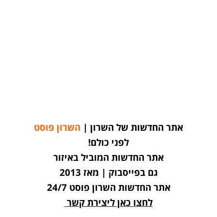
אתר החדשות של השרון |
השרון פוסט
לפני כולם!
אתר החדשות המוביל באיזור
גם בפייסבוק | מאז 2013
אתר החדשות השרון פוסט 24/7
לחצו כאן ליצירת קשר