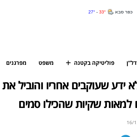
דל”ן
פוליטיקה בקטנה
משפט
מפרגנים
 ידע שעוקבים אחריו והוביל את
 למאות שקיות שהכילו סמים
16/1