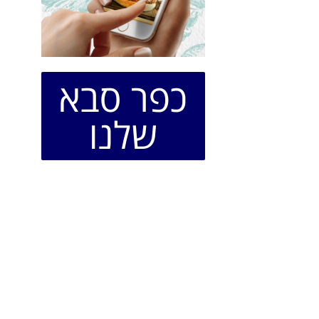
כפר סבא
שלנו