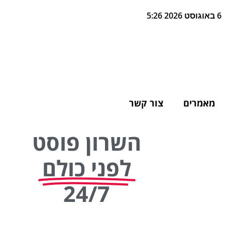
6 באוגוסט 2026 5:26
מאמרים
צור קשר
השרון פוסט
לפני כולם
24/7