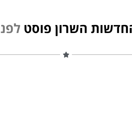
חדשות השרון פוסט