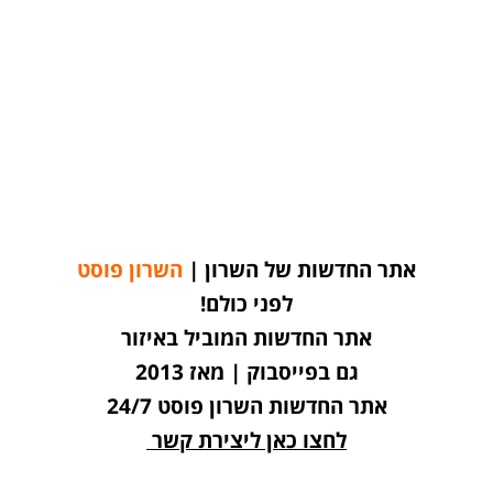
אתר החדשות של השרון |
השרון פוסט
לפני כולם!
אתר החדשות המוביל באיזור
גם בפייסבוק | מאז 2013
אתר החדשות השרון פוסט 24/7
לחצו כאן ליצירת קשר