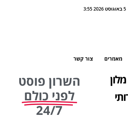
5 באוגוסט 2026 3:55
מאמרים
צור קשר
מלון
השרון פוסט
לפני כולם
ותי
24/7