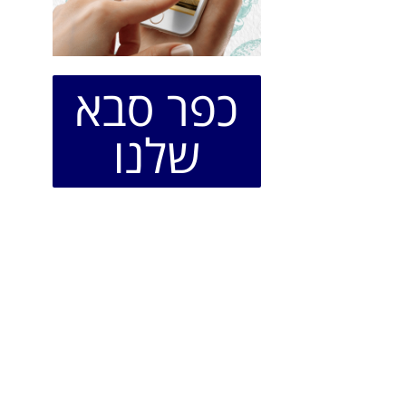
כפר סבא
שלנו