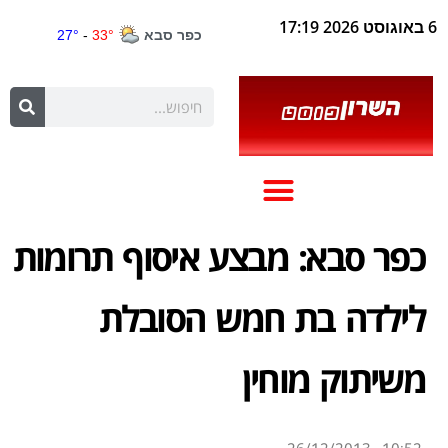
6 באוגוסט 2026 17:19
כפר סבא: מבצע איסוף תרומות
לילדה בת חמש הסובלת
משיתוק מוחין