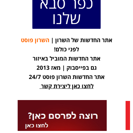
כפר סבא
שלנו
אתר החדשות של השרון |
השרון פוסט
לפני כולם!
אתר החדשות המוביל באיזור
גם בפייסבוק | מאז 2013
אתר החדשות השרון פוסט 24/7
לחצו כאן ליצירת קשר