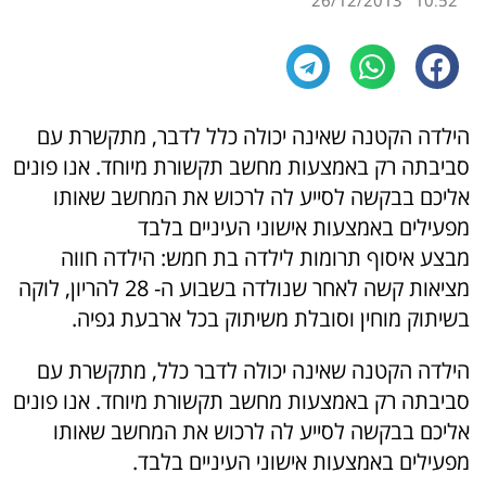
26/12/2013
10:52
הילדה הקטנה שאינה יכולה כלל לדבר, מתקשרת עם
סביבתה רק באמצעות מחשב תקשורת מיוחד. אנו פונים
אליכם בבקשה לסייע לה לרכוש את המחשב שאותו
מפעילים באמצעות אישוני העיניים בלבד
מבצע איסוף תרומות לילדה בת חמש: הילדה חווה
מציאות קשה לאחר שנולדה בשבוע ה- 28 להריון, לוקה
בשיתוק מוחין וסובלת משיתוק בכל ארבעת גפיה.
הילדה הקטנה שאינה יכולה לדבר כלל, מתקשרת עם
סביבתה רק באמצעות מחשב תקשורת מיוחד. אנו פונים
אליכם בבקשה לסייע לה לרכוש את המחשב שאותו
מפעילים באמצעות אישוני העיניים בלבד.