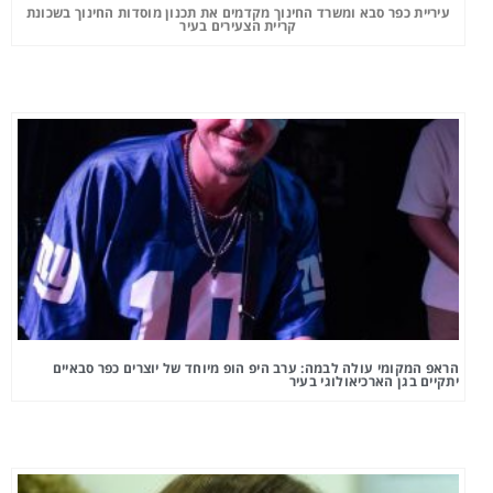
עיריית כפר סבא ומשרד החינוך מקדמים את תכנון מוסדות החינוך בשכונת
קריית הצעירים בעיר
הראפ המקומי עולה לבמה: ערב היפ הופ מיוחד של יוצרים כפר סבאיים
יתקיים בגן הארכיאולוגי בעיר