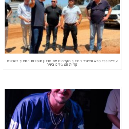
עיריית כפר סבא ומשרד החינוך מקדמים את תכנון מוסדות החינוך בשכונת
קריית הצעירים בעיר