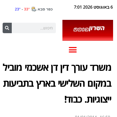
6 באוגוסט 2026 7:01
משרד עורך דין דן אשכנזי מוביל
במקום השלישי בארץ בתביעות
ייצוגיות. כבוד!