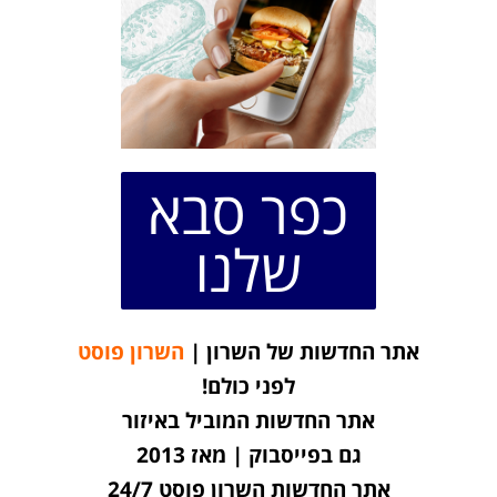
כפר סבא
שלנו
אתר החדשות של השרון |
השרון פוסט
לפני כולם!
אתר החדשות המוביל באיזור
גם בפייסבוק | מאז 2013
אתר החדשות השרון פוסט 24/7