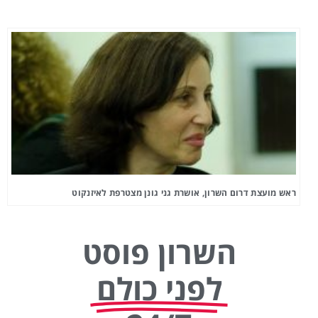
ראש מועצת דרום השרון, אושרת גני גונן מצטרפת לאיזנקוט
השרון פוסט
לפני כולם