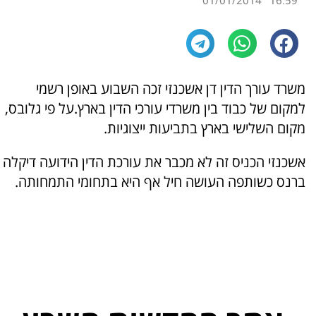
01/01/2014
16:59
משרד עורך הדין דן אשכנזי זכה השבוע באופן רשמי
למקום של כבוד בין משרדי עורכי הדין בארץ.על פי גלובס,
מקום השלישי בארץ בתביעות ייצוגיות.
אשכנזי הכניס זה לא מכבר את עורכת הדין הידועה דיקלה
ברנס כשותפה העושה חיל אף היא בתחומי התמחותה.