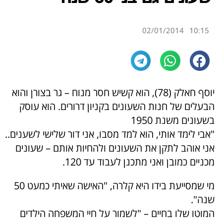
02/01/2014
10:15
יוסף חאלק (78), הוא קשיש חסר מנוח – גר בצורן והוא
הבעלים של חנות השעונים בקניון דרורים. הוא עוסק
בשעונים משנת 1950
"אבי לימד אותי, הוא למד מסבו, אני דור שלישי לשענים..
אני אוהב לתקן את השעונים ולהחיות אותם – שעונים
מכניים כמובן ואני מתכנן לעבוד עד 120.
מי שמסייעת בידו היא קלרה, "האישה שאיתי כמעט 50
שנה".
המוטו שלו בחיים – "לשמור על חיי המשפחה הילדים