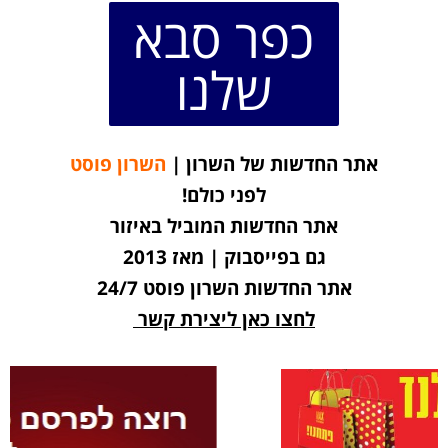
כפר סבא
שלנו
אתר החדשות של השרון |
השרון פוסט
לפני כולם!
אתר החדשות המוביל באיזור
גם בפייסבוק | מאז 2013
אתר החדשות השרון פוסט 24/7
לחצו כאן ליצירת קשר