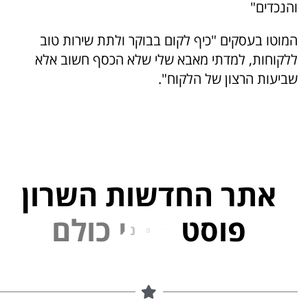
והנכדים"
המוטו בעסקים "כיף לקום בבוקר ולתת שירות טוב
ללקוחות, למדתי מאבא שלי שלא הכסף חשוב אלא
שביעות הרצון של הלקוח".
אתר החדשות השרון
פוסט
ל
פ
נ
י