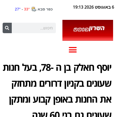
6 באוגוסט 2026 19:13
יוסף חאלק בן ה -78, בעל חנות
שעונים בקניון דרורים מתחזק
את החנות באופן קבוע ומתקן
שעונים גם בני 60 שנה