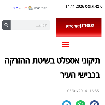
6 באוגוסט 2026 14:41
תיקוני אספלט בשיטת ההזרקה
בכבישי העיר
05/01/2014
16:55