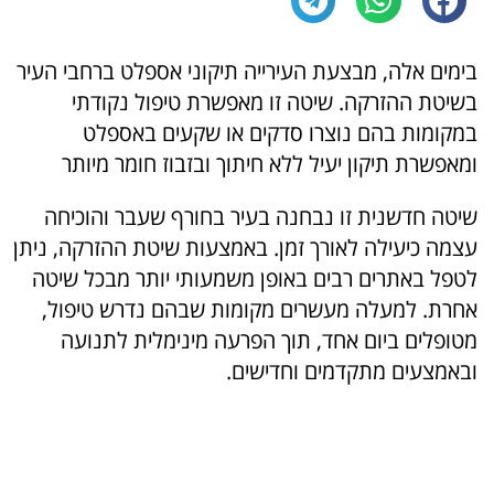
בימים אלה, מבצעת העירייה תיקוני אספלט ברחבי העיר
בשיטת ההזרקה. שיטה זו מאפשרת טיפול נקודתי
במקומות בהם נוצרו סדקים או שקעים באספלט
ומאפשרת תיקון יעיל ללא חיתוך ובזבוז חומר מיותר
שיטה חדשנית זו נבחנה בעיר בחורף שעבר והוכיחה
עצמה כיעילה לאורך זמן. באמצעות שיטת ההזרקה, ניתן
לטפל באתרים רבים באופן משמעותי יותר מבכל שיטה
אחרת. למעלה מעשרים מקומות שבהם נדרש טיפול,
מטופלים ביום אחד, תוך הפרעה מינימלית לתנועה
ובאמצעים מתקדמים וחדישים.