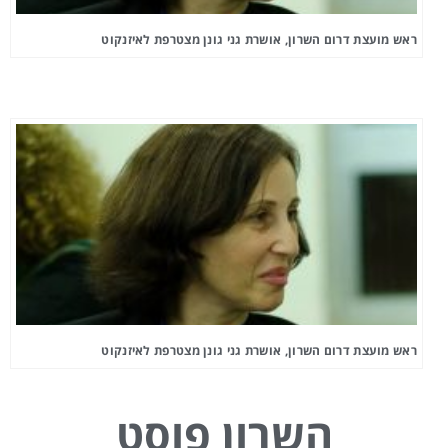
ראש מועצת דרום השרון, אושרת גני גונן מצטרפת לאיזנקוט
ראש מועצת דרום השרון, אושרת גני גונן מצטרפת לאיזנקוט
השרון פוסט