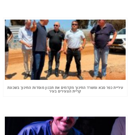
עיריית כפר סבא ומשרד החינוך מקדמים את תכנון מוסדות החינוך בשכונת
קריית הצעירים בעיר