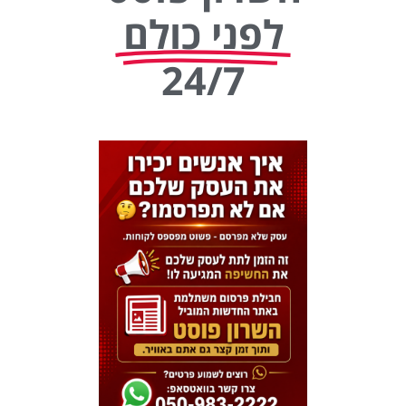
לפני כולם
24/7