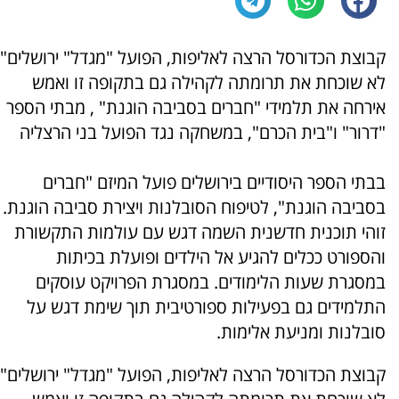
קבוצת הכדורסל הרצה לאליפות, הפועל "מגדל" ירושלים"
לא שוכחת את תרומתה לקהילה גם בתקופה זו ואמש
אירחה את תלמידי "חברים בסביבה הוגנת" , מבתי הספר
"דרור" ו"בית הכרם", במשחקה נגד הפועל בני הרצליה
בבתי הספר היסודיים בירושלים פועל המיזם "חברים
בסביבה הוגנת", לטיפוח הסובלנות ויצירת סביבה הוגנת.
זוהי תוכנית חדשנית השמה דגש עם עולמות התקשורת
והספורט ככלים להגיע אל הילדים ופועלת בכיתות
במסגרת שעות הלימודים. במסגרת הפרויקט עוסקים
התלמידים גם בפעילות ספורטיבית תוך שימת דגש על
סובלנות ומניעת אלימות.
קבוצת הכדורסל הרצה לאליפות, הפועל "מגדל" ירושלים"