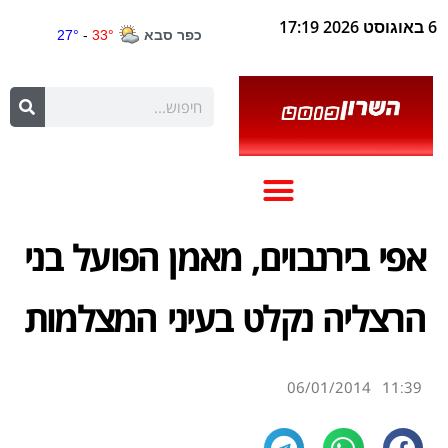
6 באוגוסט 2026 17:19
אפי בירנבוים, מאמן הפועל בני
הרצליה נקלט בעיני המצלמות
06/01/2014
11:39