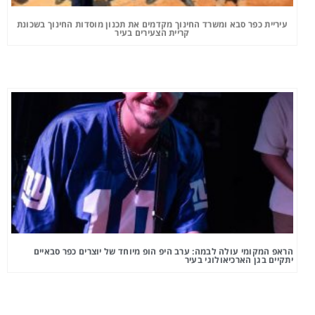
עיריית כפר סבא ומשרד החינוך מקדמים את תכנון מוסדות החינוך בשכונת
קריית הצעירים בעיר
הראפ המקומי עולה לבמה: ערב היפ הופ מיוחד של יוצרים כפר סבאיים
יתקיים בגן הארכיאולוגי בעיר