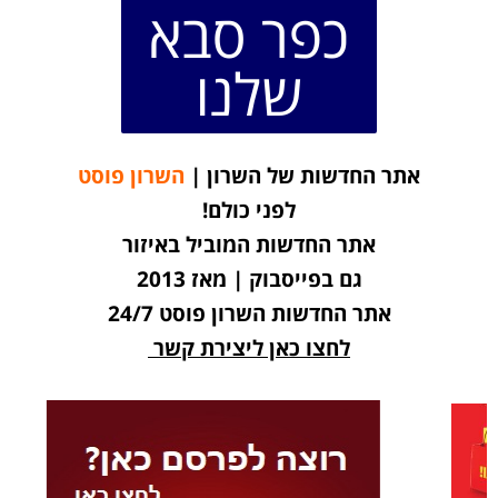
כפר סבא
שלנו
אתר החדשות של השרון |
השרון פוסט
לפני כולם!
אתר החדשות המוביל באיזור
גם בפייסבוק | מאז 2013
אתר החדשות השרון פוסט 24/7
לחצו כאן ליצירת קשר