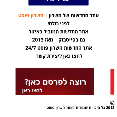
אתר החדשות של השרון |
השרון פוסט
לפני כולם!
אתר החדשות המוביל באיזור
גם בפייסבוק | מאז 2013
אתר החדשות השרון פוסט 24/7
לחצו כאן ליצירת קשר
2013 כל הזכויות שמורות לאתר השרון פוסט