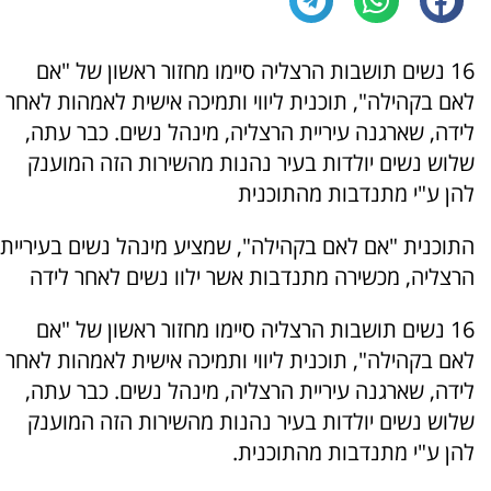
16 נשים תושבות הרצליה סיימו מחזור ראשון של "אם
לאם בקהילה", תוכנית ליווי ותמיכה אישית לאמהות לאחר
לידה, שארגנה עיריית הרצליה, מינהל נשים. כבר עתה,
שלוש נשים יולדות בעיר נהנות מהשירות הזה המוענק
להן ע"י מתנדבות מהתוכנית
התוכנית "אם לאם בקהילה", שמציע מינהל נשים בעיריית
הרצליה, מכשירה מתנדבות אשר ילוו נשים לאחר לידה
16 נשים תושבות הרצליה סיימו מחזור ראשון של "אם
לאם בקהילה", תוכנית ליווי ותמיכה אישית לאמהות לאחר
לידה, שארגנה עיריית הרצליה, מינהל נשים. כבר עתה,
שלוש נשים יולדות בעיר נהנות מהשירות הזה המוענק
להן ע"י מתנדבות מהתוכנית.