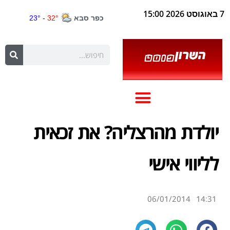
7 באוגוסט 2026 15:00
יולדת מהרצליה? את זכאית
לליווי אישי
06/01/2014
14:31