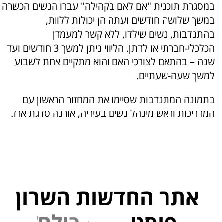
במסגרת תוכנית "אם לאם בקהילה" עברו הנשים הכשרה
במשך שלושה חודשים ועתה הן יכולות ללוות,
בהתנדבות, נשים שילדו, ללא קשר למעמדן
הכלכלי-חברתי או לדתן. הליווי ניתן למשך 3 חודשים ועד
שנה – בהתאם לצורכי האם והוא מתקיים אחת לשבוע
למשך שעה-שעתיים.
בתמונה המתנדבות שסיימו את המחזור הראשון עם
המדריכות וראש מינהל נשים בעיריה, אורנה סדגת ארז.
אתר החדשות השרון