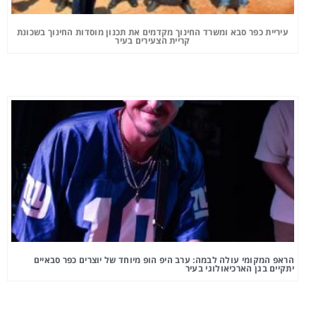
עיריית כפר סבא ומשרד החינוך מקדמים את תכנון מוסדות החינוך בשכונת
קריית הצעירים בעיר
הראפ המקומי עולה לבמה: ערב היפ הופ מיוחד של יוצרים כפר סבאיים
יתקיים בגן הארכיאולוגי בעיר