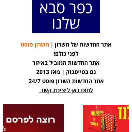
כפר סבא
שלנו
אתר החדשות של השרון |
השרון פוסט
לפני כולם!
אתר החדשות המוביל באיזור
גם בפייסבוק | מאז 2013
אתר החדשות השרון פוסט 24/7
לחצו כאן ליצירת קשר