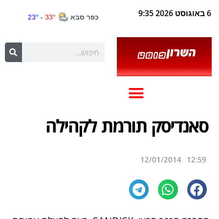
6 באוגוסט 2026 9:35
סאנדיסק תורמת לקהילה
12/01/2014
12:59