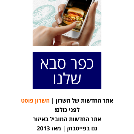
כפר סבא
שלנו
אתר החדשות של השרון |
השרון פוסט
לפני כולם!
אתר החדשות המוביל באיזור
גם בפייסבוק | מאז 2013