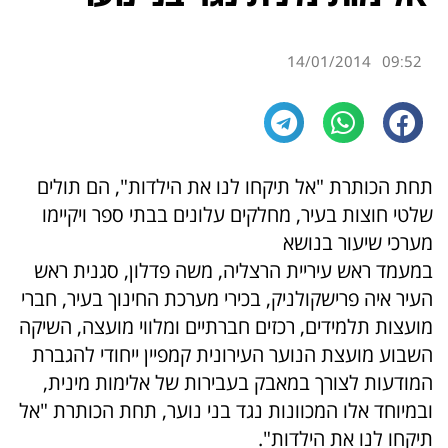
14/01/2014
09:52
תחת הכותרת "אל תיקחו לנו את הילדות", הם תולים
שלטי חוצות בעיר, מחלקים עלונים בבתי ספר ויקיימו
מערכי שיעור בנושא
במעמד ראש עיריית הרצליה, משה פדלון, סגנית ראש
העיר איה פרישקולניק, בכירי מערכת החינוך בעיר, חברי
מועצות תלמידים, רכזים חברתיים ומלווי מועצה, השיקה
השבוע מועצת הנוער העירונית קמפיין ייחודי להגברת
המודעות לצורך במאבק בעבירות של אלימות מינית,
ובמיוחד אלו המכוונות נגד בני נוער, תחת הכותרת "אל
תיקחו לנו את הילדות".