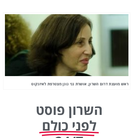
ראש מועצת דרום השרון, אושרת גני גונן מצטרפת לאיזנקוט
השרון פוסט
לפני כולם