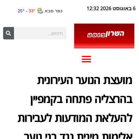
6 באוגוסט 2026 12:32
מועצת הנוער העירונית
בהרצליה פתחה בקמפיין
להעלאת המודעות לעבירות
אלימות מינית נגד בני נוער