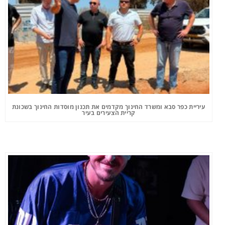
עיריית כפר סבא ומשרד החינוך מקדמים את תכנון מוסדות החינוך בשכונת
קריית הצעירים בעיר