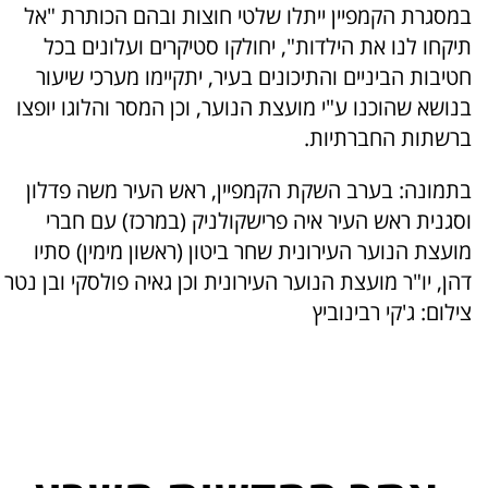
במסגרת הקמפיין ייתלו שלטי חוצות ובהם הכותרת "אל
תיקחו לנו את הילדות", יחולקו סטיקרים ועלונים בכל
חטיבות הביניים והתיכונים בעיר, יתקיימו מערכי שיעור
בנושא שהוכנו ע"י מועצת הנוער, וכן המסר והלוגו יופצו
ברשתות החברתיות.
בתמונה: בערב השקת הקמפיין, ראש העיר משה פדלון
וסגנית ראש העיר איה פרישקולניק (במרכז) עם חברי
מועצת הנוער העירונית שחר ביטון (ראשון מימין) סתיו
דהן, יו"ר מועצת הנוער העירונית וכן גאיה פולסקי ובן נטר
צילום: ג'קי רבינוביץ