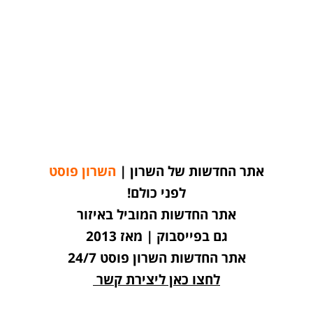
אתר החדשות של השרון |
השרון פוסט
לפני כולם!
אתר החדשות המוביל באיזור
גם בפייסבוק | מאז 2013
אתר החדשות השרון פוסט 24/7
לחצו כאן ליצירת קשר