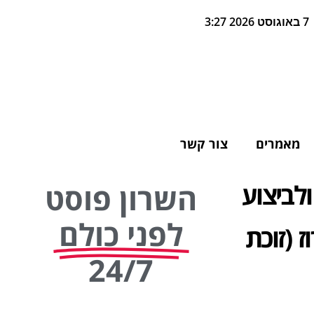
7 באוגוסט 2026 3:27
מאמרים
צור קשר
עיון ולביצוע
השרון פוסט
לפני כולם
 (זוכת
24/7