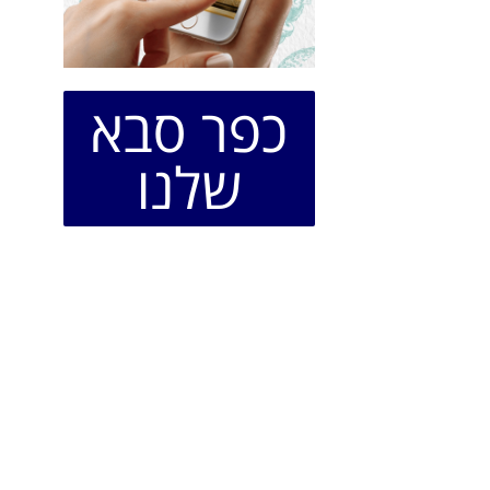
כפר סבא
שלנו