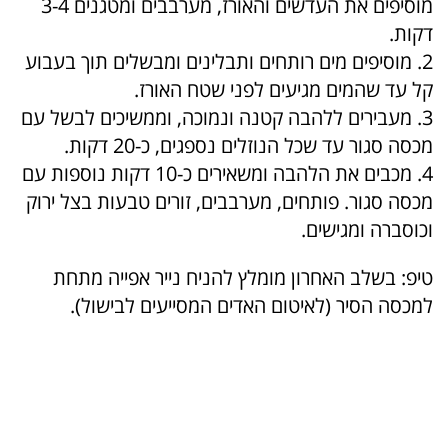
מוסיפים את העדשים והאורז, מערבבים ומטגנים 3-4
דקות.
2. מוסיפים מים רותחים ותבלינים ומבשלים תוך בעבוע
קל עד שהמים מגיעים לפני שטח האורז.
3. מעבירים ללהבה קטנה ונמוכה, וממשיכים לבשל עם
מכסה סגור עד שכל הנוזלים נספגים, כ-20 דקות.
4. מכבים את הלהבה ומשאירים כ-10 דקות נוספות עם
מכסה סגור. פותחים, מערבבים, זורים טבעות בצל ירוק
וכוסברה ומגישים.
טיפ: בשלב האחרון מומלץ להניח נייר אפייה מתחת
למכסה הסיר (לאיטום האדים המסייעים לבישול).