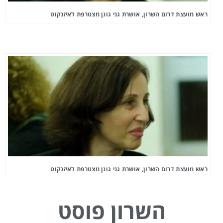
ראש מועצת דרום השרון, אושרת גני גונן מצטרפת לאיזנקוט
ראש מועצת דרום השרון, אושרת גני גונן מצטרפת לאיזנקוט
השרון פוסט