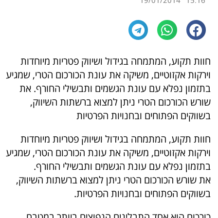
19/01/2014
15:16
חוות תקוע, המתמחה בגידול ושיווק פטריות מיוחדות
וירקות אקזוטיים, משיקה את עונת הכורכום הטרי, שמגיע
בתזמון נפלא עם עונת הגשמים ותבשילי החורף. את
שורש הכורכום הטרי ניתן למצוא ברשתות השיווק,
בשווקים הפתוחים ובחנויות הפרטיות
חוות תקוע, המתמחה בגידול ושיווק פטריות מיוחדות
וירקות אקזוטיים, משיקה את עונת הכורכום הטרי, שמגיע
בתזמון נפלא עם עונת הגשמים ותבשילי החורף.
את שורש הכורכום הטרי ניתן למצוא ברשתות השיווק,
בשווקים הפתוחים ובחנויות הפרטיות.
כורכום הוא אחד התבלינים הנפוצים ביותר במטבח