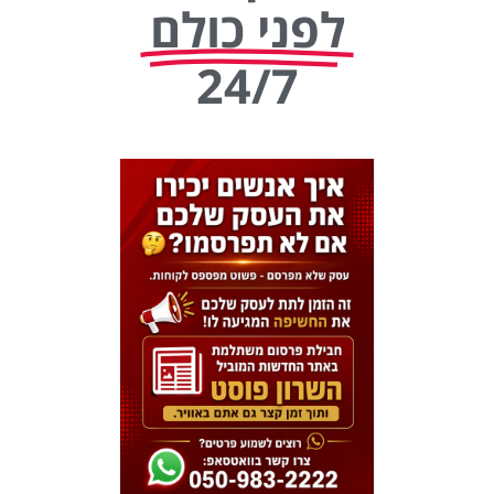
לפני כולם
24/7