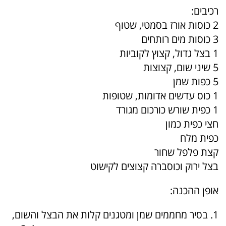
רכיבים:
2 כוסות אורז בסמטי, שטוף
3 כוסות מים רותחים
1 בצל גדול, קצוץ לקוביות
5 שיני שום, קצוצות
5 כפות שמן
1 כוס עדשים אדומות, שטופות
1 כפית שורש כורכום מגורד
חצי כפית כמון
כפית מלח
קצת פלפל שחור
בצל ירוק וכוסברה קצוצים לקישוט
אופן ההכנה:
1. בסיר מחממים שמן ומטגנים קלות את הבצל והשום,