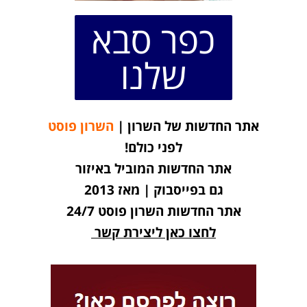
כפר סבא
שלנו
אתר החדשות של השרון |
השרון פוסט
לפני כולם!
אתר החדשות המוביל באיזור
גם בפייסבוק | מאז 2013
אתר החדשות השרון פוסט 24/7
לחצו כאן ליצירת קשר