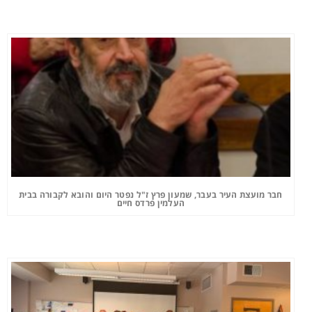
חבר מועצת העיר בעבר, שמעון פרץ ז"ל נפטר היום והובא לקבורה בבית
העלמין פרדס חיים