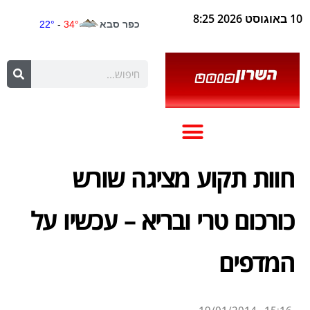
10 באוגוסט 2026 8:25
חוות תקוע מציגה שורש
כורכום טרי ובריא – עכשיו על
המדפים