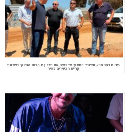
עיריית כפר סבא ומשרד החינוך מקדמים את תכנון מוסדות החינוך בשכונת
קריית הצעירים בעיר