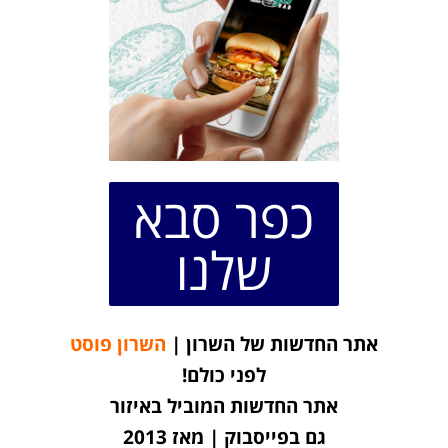
כפר סבא
שלנו
אתר החדשות של השרון |
השרון פוסט
לפני כולם!
אתר החדשות המוביל באיזור
גם בפייסבוק | מאז 2013