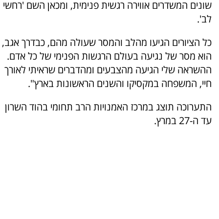
שונים המשדרים אווירה רגשית פנימית, ומכאן השם 'רחשי
לב'.
כל הציורים הגיעו מהלב והמסר שעולה מהם, כבדרך אגב,
הוא מסר של נגיעה בעולם הרגשות הפנימי של כל אדם.
ההשראה שלי הגיעה מהצבעים ומהדברים שראיתי לאורך
חיי, המשפחה במקסיקו והשנים הראשונות בארץ".
התערוכה תוצג במרכז האמנויות הרב תחומי בהוד השרון
עד ה-27 במרץ.