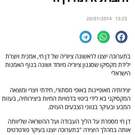
20/01/2014
13:25
בתערוכה יוצגו לראשונה ציוריה של דן חי, אמנית ויוצרת
ילידת מקסיקו שסגנון ציוריה מיוחד ושונה בנוף האמנות
הישראלי
יצירותיה מאופיינות באופי מסתורי, חידתי ויצרי ומוצאה
המקסיקני בא לידי ביטוי בדמויות החיות ביצירותיה, בעזות
המבע ובעיקר בגווני הצבעים העזים.
דן חי מספרת על הליך העבודה ועל ההשראה שליוותה
אותה במהלך היצירה "בתערוכה יוצגו בעיקר פורטרטים