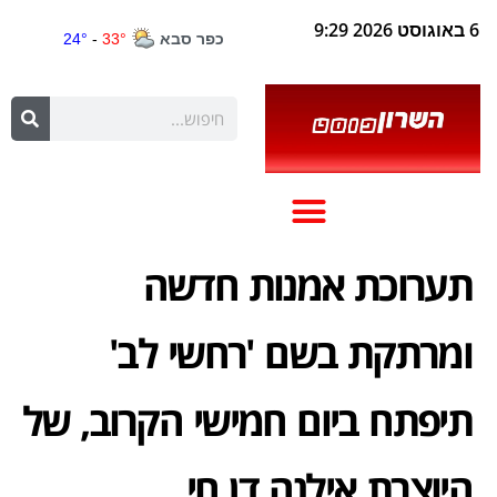
6 באוגוסט 2026 9:29
תערוכת אמנות חדשה
ומרתקת בשם 'רחשי לב'
תיפתח ביום חמישי הקרוב, של
היוצרת אילנה דן חי