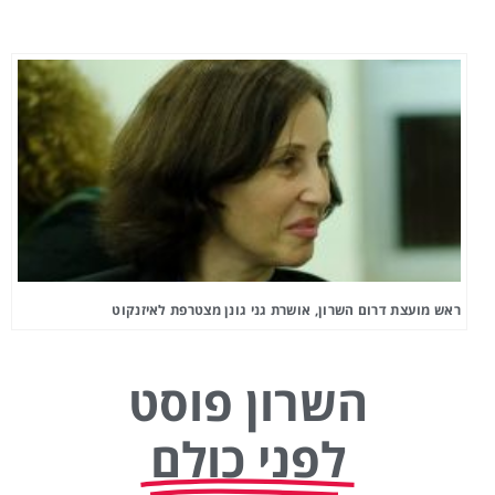
ראש מועצת דרום השרון, אושרת גני גונן מצטרפת לאיזנקוט
השרון פוסט
לפני כולם