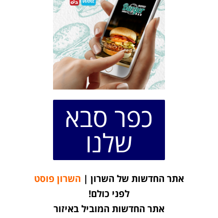
כפר סבא
שלנו
אתר החדשות של השרון |
השרון פוסט
לפני כולם!
אתר החדשות המוביל באיזור