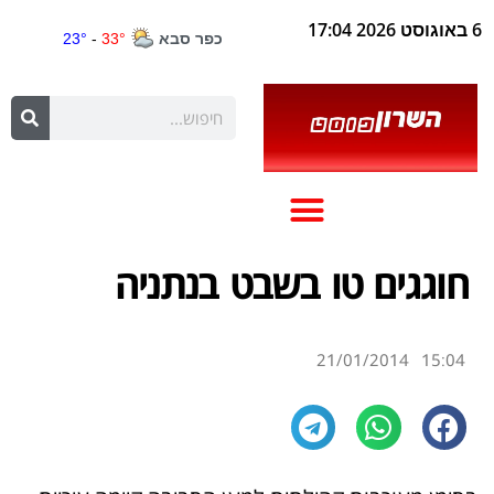
6 באוגוסט 2026 17:04
חוגגים טו בשבט בנתניה
21/01/2014
15:04