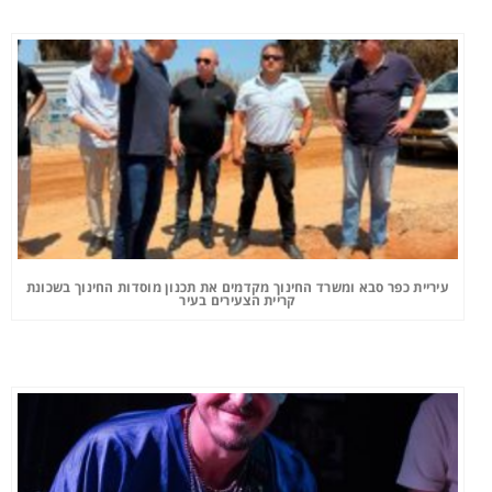
עיריית כפר סבא ומשרד החינוך מקדמים את תכנון מוסדות החינוך בשכונת
קריית הצעירים בעיר