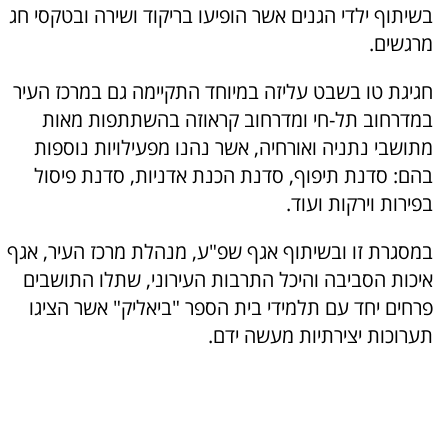
בשיתוף ילדי הגנים אשר הופיעו בריקוד ושירה ובטקסי חג
מרגשים.
חגיגת טו בשבט עליזה במיוחד התקיימה גם במרכז העיר
במדרחוב תל-חי ומדרחוב קראוזה בהשתתפות מאות
מתושבי נתניה ואורחיה, אשר נהנו מפעילויות נוספות
בהם: סדנת תיפוף, סדנת הכנת אדניות, סדנת פיסול
בפירות וירקות ועוד.
במסגרת זו ובשיתוף אגף שפ"ע, מנהלת מרכז העיר, אגף
איכות הסביבה והיכל התרבות העירוני, שתלו התושבים
פרחים יחד עם תלמידי בית הספר "ביאליק" אשר הציגו
תערוכות יצירתיות מעשה ידם.