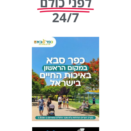
לפני כולם
24/7