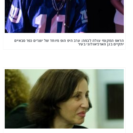
הראפ המקומי עולה לבמה: ערב היפ הופ מיוחד של יוצרים כפר סבאיים
יתקיים בגן הארכיאולוגי בעיר