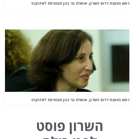
ראש מועצת דרום השרון, אושרת גני גונן מצטרפת לאיזנקוט
ראש מועצת דרום השרון, אושרת גני גונן מצטרפת לאיזנקוט
השרון פוסט