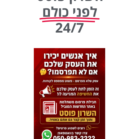
לפני כולם
24/7