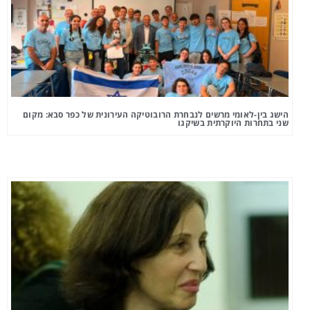
הישג בין-לאומי מרשים לנבחרת הרובוטיקה העירונית של כפר סבא: מקום
שני בתחרות היוקרתית בשיקגו