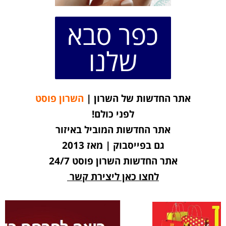
כפר סבא
שלנו
אתר החדשות של השרון |
השרון פוסט
לפני כולם!
אתר החדשות המוביל באיזור
גם בפייסבוק | מאז 2013
אתר החדשות השרון פוסט 24/7
לחצו כאן ליצירת קשר