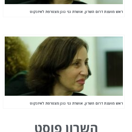
ראש מועצת דרום השרון, אושרת גני גונן מצטרפת לאיזנקוט
ראש מועצת דרום השרון, אושרת גני גונן מצטרפת לאיזנקוט
השרון פוסט