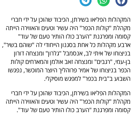
המקהלות הפליאו בשירתן, הכיבוד שהוכן על ידי חברי
מקהלת "קולות הכפר" היה עשיר וטעים והאווירה הייתה
קסומה ומפרגנת "הערב כולו הותיר טעם של עוד"
ארבע מקהלות כל אחת בסגנון הייחודי לה "שוהם בשיר",
בניצוחו של איתי לב, אנסמבל "גלרון" ומנצחה דורון
בן-עמי, "רגבים" ומנצחה זאב אולמן והמארחים קולות
הכפר בניצוחו של אמיר פרוהליך היוצר המוכשר, נפגשו
השבוע ב"בית בכפר" למפגש מוסיקלי.
המקהלות הפליאו בשירתן, הכיבוד שהוכן על ידי חברי
מקהלת "קולות הכפר" היה עשיר וטעים והאווירה הייתה
קסומה ומפרגנת "הערב כולו הותיר טעם של עוד".