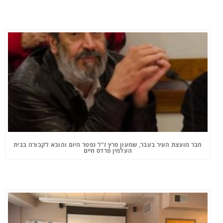
חבר מועצת העיר בעבר, שמעון פרץ ז"ל נפטר היום והובא לקבורה בבית
העלמין פרדס חיים