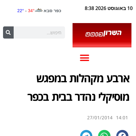
10 באוגוסט 2026 8:38
ארבע מקהלות במפגש
מוסיקלי נהדר בבית בכפר
27/01/2014
14:01