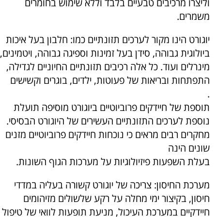
וליצרו מרכיבים טבעיים בלבד וללא שימוש בחומרים
משמרים.
יוגורט הינו מקור לערכים תזונתיים כמו: חלבון בעל איכות
ביולוגית גבוהה, סידן בעל זמינות וספיגה גבוהה, ויטמינים,
מינרלים ועוד. כל אלה רכיבים תזונתיים החיוניים לגדילה,
התפתחות ובריאות של פעוטות, ילדים, בוגרים וקשישים
.
תוספת של חיידקים פרוביוטיים ביוגורט מוסיפה תועלת
נוספת לערכים התזונתיים העשירים של היוגורט הבסיסי.
מחקרים רבים מראים כי נוכחות חיידקים פרוביוטיים מזנים
שונים הינה
בעלת השפעות פיזיולוגיות על מערכות הגוף השונות.
מערכת החיסון: צריכה של יוגורט קשורה בעליה במדדי
חיסון, בקיצור ימי מחלה על רקע שלשולים מזיהומים
חיידקיים במערכת העיכול, מניעת תופעות לוואי של טיפול