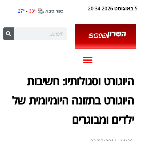
5 באוגוסט 2026 20:34
היוגורט וסגולותיו: חשיבות
היוגורט בתזונה היומיומית של
ילדים ומבוגרים