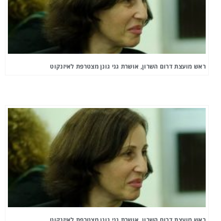
ראש מועצת דרום השרון, אושרת גני גונן מצטרפת לאיזנקוט
ראש מועצת דרום השרון, אושרת גני גונן מצטרפת לאיזנקוט