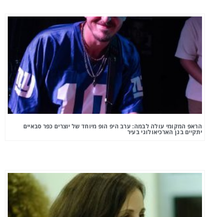
הראפ המקומי עולה לבמה: ערב היפ הופ מיוחד של יוצרים כפר סבאיים
יתקיים בגן הארכיאולוגי בעיר