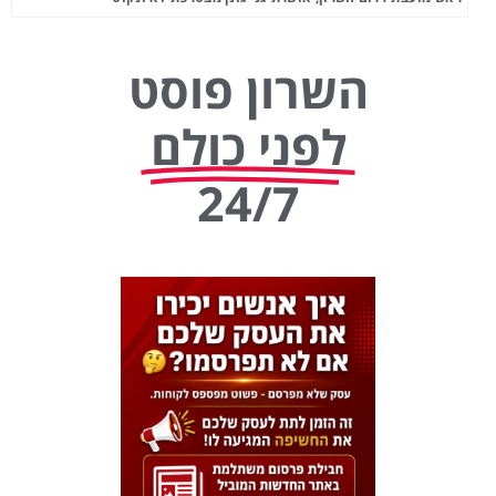
השרון פוסט
לפני כולם
24/7