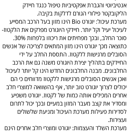
אנטיביוטי והגברת אפקטיביות טיפול כנגד חיידק
הליקובקטר פילורי הגורם לדלקות בקיבה.
מערכת עיכול: יוגורט Bio הינו מזון בעל הרכב המסייע
לעיכול יעיל וקל יותר. חיידקי היוגורט מפרקים את הלקטוז-
סוכר החלב, ובכך מפחיתים את ריכוזו בלפחות 30%.
כתוצאה מכך יוגורט הינו מזון המתאים לצריכה של אנשים
הסובלים מרגישות ללקטוז. התססת החלב על ידי
החיידקים בתהליך יצירת היוגורט משנה גם את הרכב
החלבונים. מבנה החלבונים החדש הינו קל יותר לעיכול
ואכן אנשים הסובלים מרגישות ללקטוז מדווחים כי הם
יכולים לצרוך יוגורט טוב יותר, אף בהשוואה למוצרי חלב
אחרים המכילים אותה כמות של לקטוז. יוגורט משפיע
ומסדיר את קצב מעבר המזון במעיים ובכך יכול לתרום
לסדירות פעילות מערכת העיכול ומניעת שלשולים
ועצירות.
מערכת השלד והעצמות: יוגורט ומוצרי חלב אחרים הינם