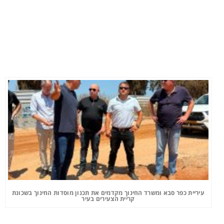
עיריית כפר סבא ומשרד החינוך מקדמים את תכנון מוסדות החינוך בשכונת
קריית הצעירים בעיר