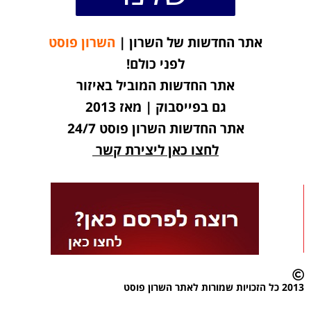
אתר החדשות של השרון |
השרון פוסט
לפני כולם!
אתר החדשות המוביל באיזור
גם בפייסבוק | מאז 2013
אתר החדשות השרון פוסט 24/7
לחצו כאן ליצירת קשר
2013 כל הזכויות שמורות לאתר השרון פוסט