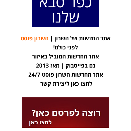
כפר סבא
שלנו
אתר החדשות של השרון |
השרון פוסט
לפני כולם!
אתר החדשות המוביל באיזור
גם בפייסבוק | מאז 2013
אתר החדשות השרון פוסט 24/7
לחצו כאן ליצירת קשר