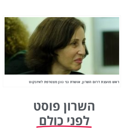
ראש מועצת דרום השרון, אושרת גני גונן מצטרפת לאיזנקוט
השרון פוסט
לפני כולם