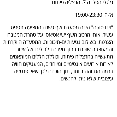
גלגלי הפלדה 7, הרצליה פיתוח
א'-ה' 19:00-23:30
"וינו סוקה" הינה מסעדת שף כשרה המציעה תפריט
עשיר, אותו הרכיב השף ישי אטיאס, על טהרת המטבח
הצרפתי בשילוב נגיעות ים-תיכוניות. המסעדה היוקרתית
והמעוצבת שוכנת בתוך מערה בלב ליבו של איזור
התעשייה בהרצליה פיתוח, וכוללת חללים המותאמים
לאירוח אירועים אינטימיים ומיוחדים, המעניקים חוויה
ברמה הגבוהה ביותר, תוך הוכחה לכך שאין פנטזיה
עיצובית שלא ניתן להגשים.