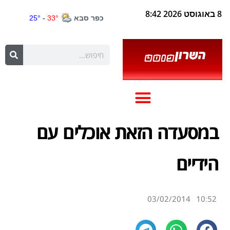
8 באוגוסט 2026 8:42
במסעדה הזאת אוכלים עם
הידיים
03/02/2014
10:52