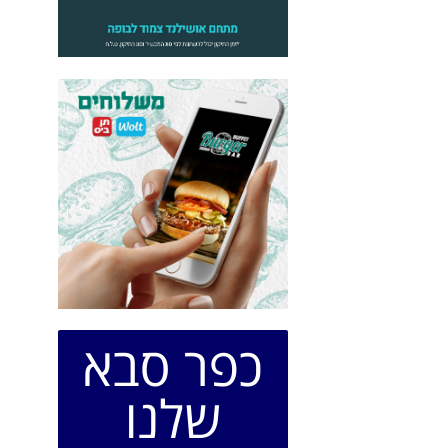
כפר סבא
שלנו