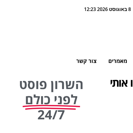
8 באוגוסט 2026 12:23
מאמרים
צור קשר
 אותי
השרון פוסט
לפני כולם
24/7