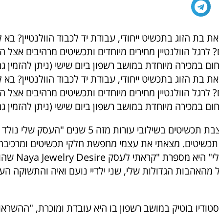
ת בת הזוג בתכשיט ייחודי, עבודת יד לכבוד הוולנטיין? בא
רגל הוולנטיין מחירים מיוחדים ותכשיטים מרהיבים אצל הי
ם במכירה מיוחדת במושב רשפון ביום שישי (ניתן להזמין גם
ת בת הזוג בתכשיט ייחודי, עבודת יד לכבוד הוולנטיין? בא
רגל הוולנטיין מחירים מיוחדים ותכשיטים מרהיבים אצל הי
ם במכירה מיוחדת במושב רשפון ביום שישי (ניתן להזמין גם
הדר רחום, מעצבת תכשיטים בשילובי עורות מזה 5 שנים "העס
תכשיטים. מצאתי את עצמי מחפשת חלקי תכשיטים ומרכיבה 
עיצוב אישי משלי" היא מס
 מהאהבות הגדולות שלי, שני ילדיי נועם ואיה והתשוקה הע
טודיו בוטיק במושב רשפון בו היא עובדת ומוכרת, "ההשראו