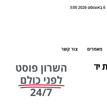
6 באוגוסט 2026 3:00
מאמרים
צור קשר
 יד
השרון פוסט
לפני כולם
24/7