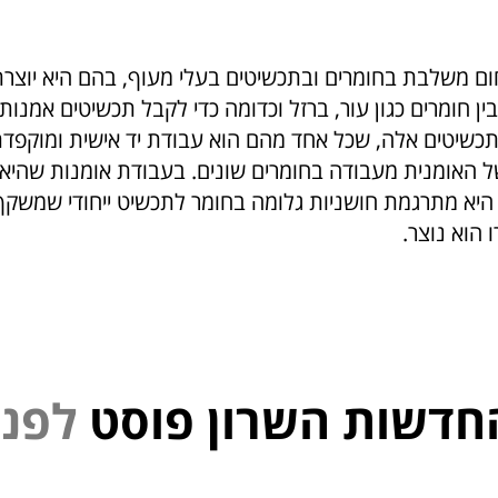
ום משלבת בחומרים ובתכשיטים בעלי מעוף, בהם היא יוצר
ין חומרים כגון עור, ברזל וכדומה כדי לקבל תכשיטים אמנותי
בתכשיטים אלה, שכל אחד מהם הוא עבודת יד אישית ומוקפדת
ל האומנית מעבודה בחומרים שונים. בעבודת אומנות שהיא 
היא מתרגמת חושניות גלומה בחומר לתכשיט ייחודי שמשקף
הוא נוצר.
חדשות השרון פוסט
פ
נ
י
ל