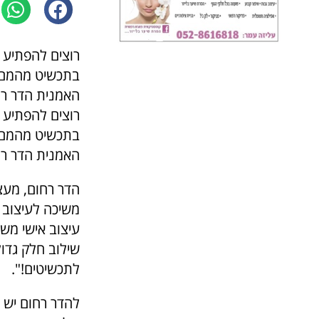
רוצים להפתיע א
בתכשיט מהמם? ל
האמנית הדר רחו
רוצים להפתיע א
בתכשיט מהמם? ל
האמנית הדר רחו
משיכה לעיצוב 
שילוב חלק גדול
לתכשיטים!".
להדר רחום יש ס