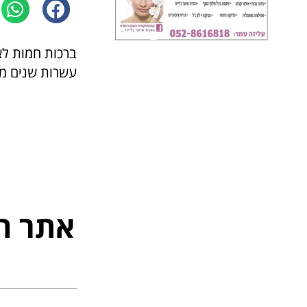
ברכות חמות לא
עשרות שנים מע
אתר ה