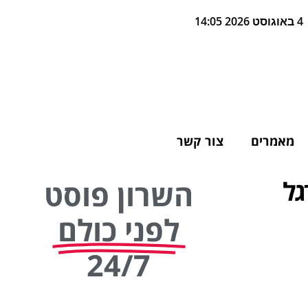
4 באוגוסט 2026 14:05
מאמרים
צור קשר
גל
השרון פוסט
לפני כולם
24/7