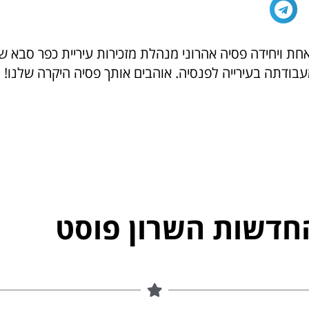
חת ויחידה פסיה אהרוני מנהלת מזכירות עיריית כפר סבא 
בודתה בעירייה לפנסיה. אוהבים אותך פסיה היקרה שלנו!
חדשות השרון פוסט