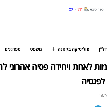
דל”ן
פוליטיקה בקטנה
משפט
מפרגנים
ות לאחת ויחידה פסיה אהרוני לר
לפנסיה
16/0