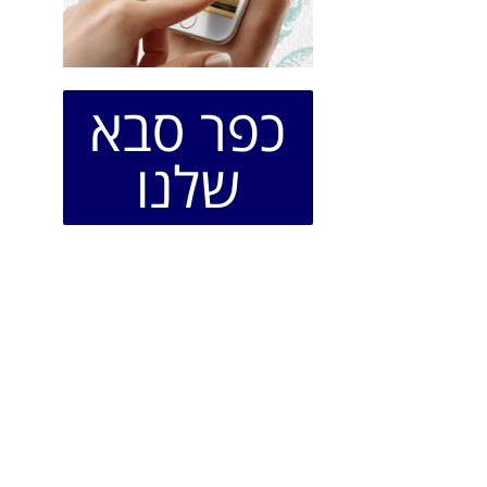
כפר סבא
שלנו