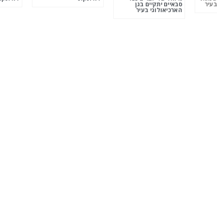
בעיר
סבאיים יתקיים בגן
הארכיאולוגי בעיר