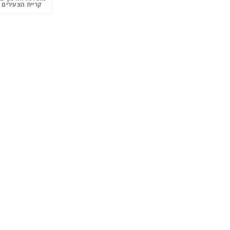
קריית הצעירים 