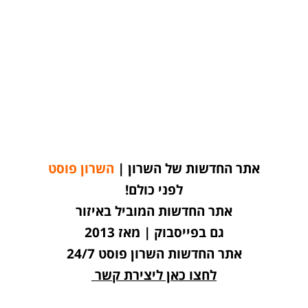
אתר החדשות של השרון |
השרון פוסט
לפני כולם!
אתר החדשות המוביל באיזור
גם בפייסבוק | מאז 2013
אתר החדשות השרון פוסט 24/7
לחצו כאן ליצירת קשר