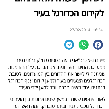
לקידום הכדורגל בעיר
27/02/2014
16:24
פיירברג-איכר: "אני רואה בספורט חלק בלתי נפרד
ממערכת החינוך העירונית. אני מברכת על ההזדמנות
שניתנה לי ליישר את ההדורים בין המועדונים, לטובת
הכדורגלנים הצעירים בעיר ולמען קידום ענף הכדורגל
בנתניה. יחד תשיגו הרבה יותר למען ילדי העיר"
לאור היחסים ששררו במשך שנים ארוכות בין מועדוני
הכדורגל מכבי נתניה וביתר טוברוק, יזמה ראש העיר