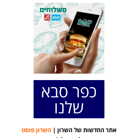
כפר סבא
שלנו
אתר החדשות של השרון |
השרון פוסט