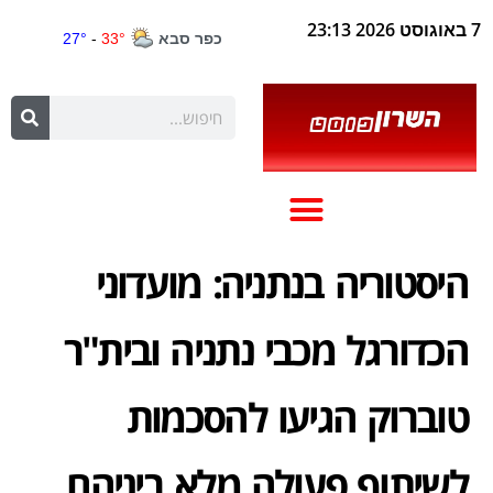
7 באוגוסט 2026 23:13
היסטוריה בנתניה: מועדוני
הכדורגל מכבי נתניה ובית"ר
טוברוק הגיעו להסכמות
לשיתוף פעולה מלא ביניהם